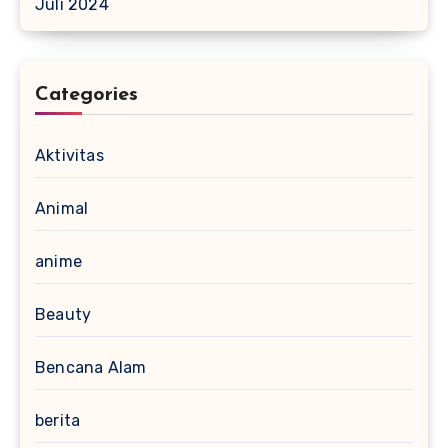
Juli 2024
Categories
Aktivitas
Animal
anime
Beauty
Bencana Alam
berita