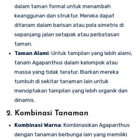
dalam taman formal untuk menambah
keanggunan dan struktur. Mereka dapat
ditanam dalam barisan atau pola simetris di
sepanjang jalan setapak atau perbatasan
taman.
Taman Alami
: Untuk tampilan yang lebih alami,
tanam Agapanthus dalam kelompok atau
massa yang tidak teratur. Biarkan mereka
tumbuh di sekitar tanaman lain untuk
menciptakan tampilan yang lebih organik dan
dinamis.
2. Kombinasi Tanaman
Kombinasi Warna
: Kombinasikan Agapanthus
dengan tanaman berbunga lain yang memiliki