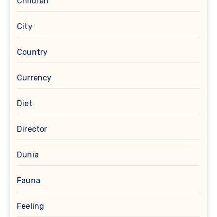
Children
City
Country
Currency
Diet
Director
Dunia
Fauna
Feeling