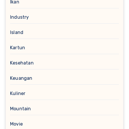
Ikan
Industry
Island
Kartun
Kesehatan
Keuangan
Kuliner
Mountain
Movie