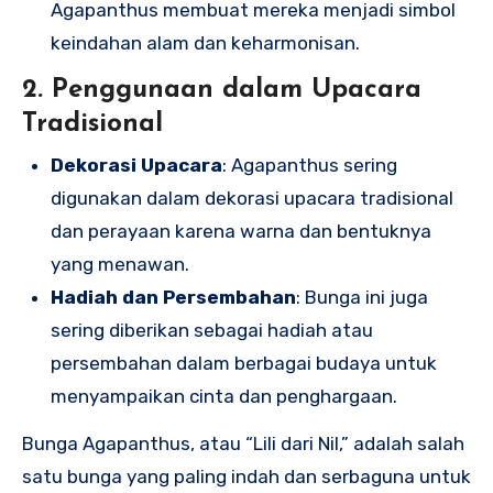
Agapanthus membuat mereka menjadi simbol
keindahan alam dan keharmonisan.
2. Penggunaan dalam Upacara
Tradisional
Dekorasi Upacara
: Agapanthus sering
digunakan dalam dekorasi upacara tradisional
dan perayaan karena warna dan bentuknya
yang menawan.
Hadiah dan Persembahan
: Bunga ini juga
sering diberikan sebagai hadiah atau
persembahan dalam berbagai budaya untuk
menyampaikan cinta dan penghargaan.
Bunga Agapanthus, atau “Lili dari Nil,” adalah salah
satu bunga yang paling indah dan serbaguna untuk