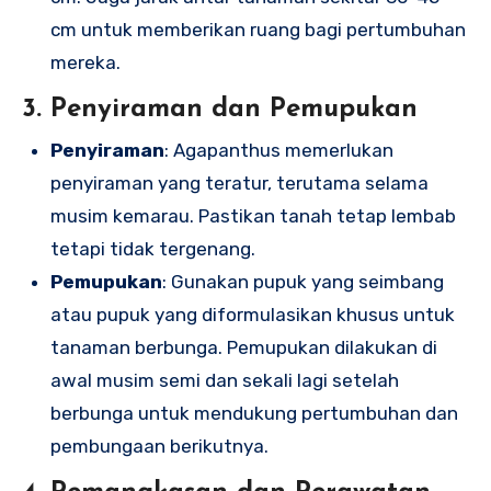
cm untuk memberikan ruang bagi pertumbuhan
mereka.
3. Penyiraman dan Pemupukan
Penyiraman
: Agapanthus memerlukan
penyiraman yang teratur, terutama selama
musim kemarau. Pastikan tanah tetap lembab
tetapi tidak tergenang.
Pemupukan
: Gunakan pupuk yang seimbang
atau pupuk yang diformulasikan khusus untuk
tanaman berbunga. Pemupukan dilakukan di
awal musim semi dan sekali lagi setelah
berbunga untuk mendukung pertumbuhan dan
pembungaan berikutnya.