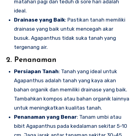
matahari pagi dan teduh di sore hari adalah
ideal.
Drainase yang Baik
: Pastikan tanah memiliki
drainase yang baik untuk mencegah akar
busuk. Agapanthus tidak suka tanah yang
tergenang air.
2. Penanaman
Persiapan Tanah
: Tanah yang ideal untuk
Agapanthus adalah tanah yang kaya akan
bahan organik dan memiliki drainase yang baik.
Tambahkan kompos atau bahan organik lainnya
untuk meningkatkan kualitas tanah.
Penanaman yang Benar
: Tanam umbi atau
bibit Agapanthus pada kedalaman sekitar 5-10
cm. Jaga jarak antar tanaman sekitar 30-45