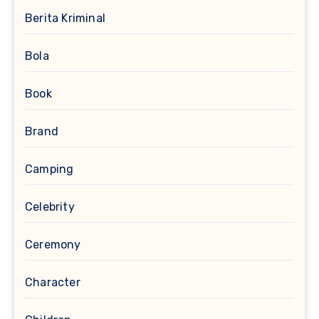
Berita Kriminal
Bola
Book
Brand
Camping
Celebrity
Ceremony
Character