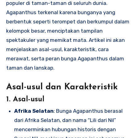
populer di taman-taman di seluruh dunia.
Agapanthus terkenal karena bunganya yang
berbentuk seperti terompet dan berkumpul dalam
kelompok besar, menciptakan tampilan
spektakuler yang memikat mata. Artikel ini akan
menjelaskan asal-usul, karakteristik, cara
merawat, serta peran bunga Agapanthus dalam
taman dan lanskap.
Asal-usul dan Karakteristik
1. Asal-usul
Afrika Selatan
: Bunga Agapanthus berasal
dari Afrika Selatan, dan nama “Lili dari Nil”
mencerminkan hubungan historis dengan