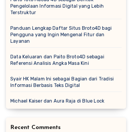
Pengelolaan Informasi Digital yang Lebih
Terstruktur
Panduan Lengkap Daftar Situs Broto4D bagi
Pengguna yang Ingin Mengenal Fitur dan
Layanan
Data Keluaran dan Paito Broto4D sebagai
Referensi Analisis Angka Masa Kini
Syair HK Malam Ini sebagai Bagian dari Tradisi
Informasi Berbasis Teks Digital
Michael Kaiser dan Aura Raja di Blue Lock
Recent Comments