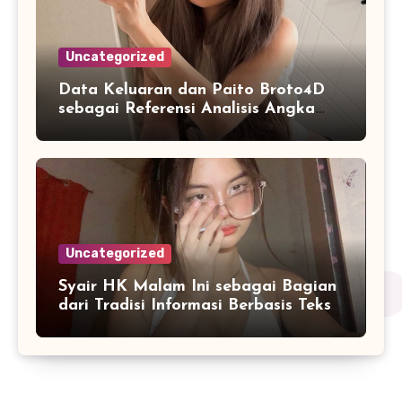
Uncategorized
Data Keluaran dan Paito Broto4D
sebagai Referensi Analisis Angka
Masa Kini
Uncategorized
Syair HK Malam Ini sebagai Bagian
dari Tradisi Informasi Berbasis Teks
Digital