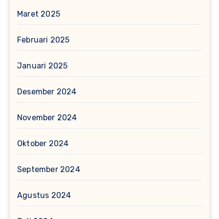
Maret 2025
Februari 2025
Januari 2025
Desember 2024
November 2024
Oktober 2024
September 2024
Agustus 2024