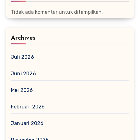
Tidak ada komentar untuk ditampilkan.
Archives
Juli 2026
Juni 2026
Mei 2026
Februari 2026
Januari 2026
Desember 2025