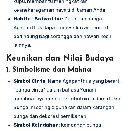
kupu, membantu meningkatkan
keanekaragaman hayati di taman Anda.
Habitat Satwa Liar
: Daun dan bunga
Agapanthus dapat menyediakan tempat
berlindung bagi serangga dan hewan kecil
lainnya.
Keunikan dan Nilai Budaya
1. Simbolisme dan Makna
Simbol Cinta
: Nama Agapanthus yang berarti
“bunga cinta” dalam bahasa Yunani
membuatnya menjadi simbol cinta dan afeksi.
Bunga ini sering digunakan dalam karangan
bunga dan dekorasi pernikahan.
Simbol Keindahan
: Keindahan bunga