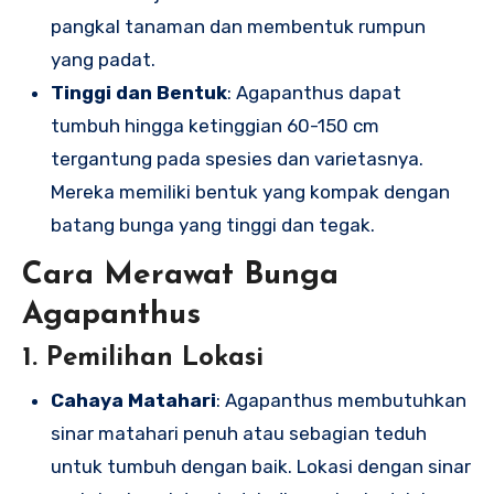
pangkal tanaman dan membentuk rumpun
yang padat.
Tinggi dan Bentuk
: Agapanthus dapat
tumbuh hingga ketinggian 60-150 cm
tergantung pada spesies dan varietasnya.
Mereka memiliki bentuk yang kompak dengan
batang bunga yang tinggi dan tegak.
Cara Merawat Bunga
Agapanthus
1. Pemilihan Lokasi
Cahaya Matahari
: Agapanthus membutuhkan
sinar matahari penuh atau sebagian teduh
untuk tumbuh dengan baik. Lokasi dengan sinar