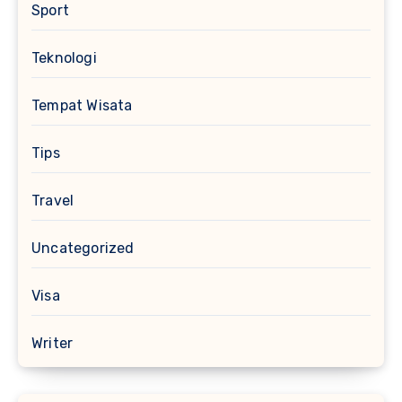
Sport
Teknologi
Tempat Wisata
Tips
Travel
Uncategorized
Visa
Writer