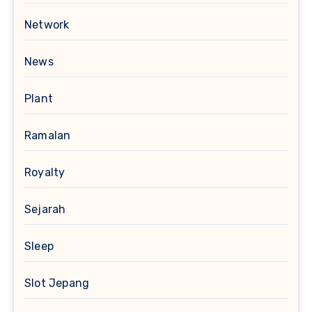
Network
News
Plant
Ramalan
Royalty
Sejarah
Sleep
Slot Jepang