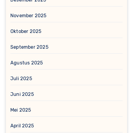
November 2025
Oktober 2025
September 2025
Agustus 2025
Juli 2025
Juni 2025
Mei 2025
April 2025