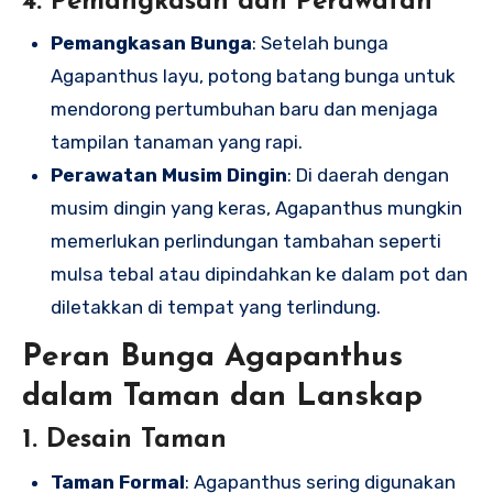
4. Pemangkasan dan Perawatan
Pemangkasan Bunga
: Setelah bunga
Agapanthus layu, potong batang bunga untuk
mendorong pertumbuhan baru dan menjaga
tampilan tanaman yang rapi.
Perawatan Musim Dingin
: Di daerah dengan
musim dingin yang keras, Agapanthus mungkin
memerlukan perlindungan tambahan seperti
mulsa tebal atau dipindahkan ke dalam pot dan
diletakkan di tempat yang terlindung.
Peran Bunga Agapanthus
dalam Taman dan Lanskap
1. Desain Taman
Taman Formal
: Agapanthus sering digunakan