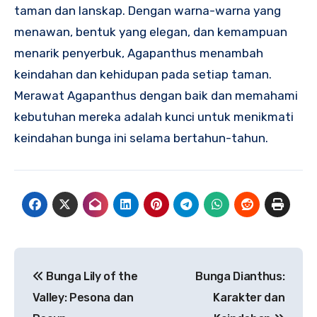
taman dan lanskap. Dengan warna-warna yang
menawan, bentuk yang elegan, dan kemampuan
menarik penyerbuk, Agapanthus menambah
keindahan dan kehidupan pada setiap taman.
Merawat Agapanthus dengan baik dan memahami
kebutuhan mereka adalah kunci untuk menikmati
keindahan bunga ini selama bertahun-tahun.
Navigasi
Bunga Lily of the
Bunga Dianthus:
pos
Valley: Pesona dan
Karakter dan