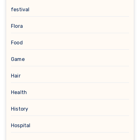
festival
Flora
Food
Game
Hair
Health
History
Hospital