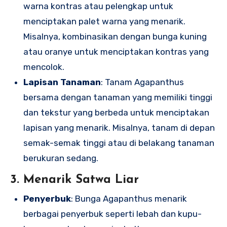
warna kontras atau pelengkap untuk
menciptakan palet warna yang menarik.
Misalnya, kombinasikan dengan bunga kuning
atau oranye untuk menciptakan kontras yang
mencolok.
Lapisan Tanaman
: Tanam Agapanthus
bersama dengan tanaman yang memiliki tinggi
dan tekstur yang berbeda untuk menciptakan
lapisan yang menarik. Misalnya, tanam di depan
semak-semak tinggi atau di belakang tanaman
berukuran sedang.
3. Menarik Satwa Liar
Penyerbuk
: Bunga Agapanthus menarik
berbagai penyerbuk seperti lebah dan kupu-