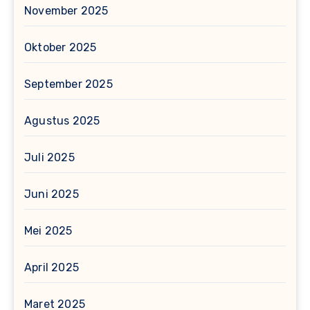
November 2025
Oktober 2025
September 2025
Agustus 2025
Juli 2025
Juni 2025
Mei 2025
April 2025
Maret 2025