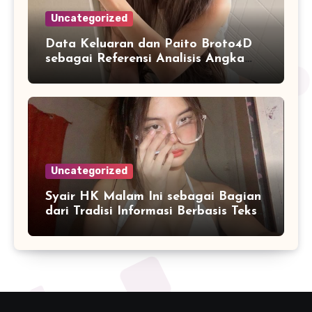
Uncategorized
Data Keluaran dan Paito Broto4D
sebagai Referensi Analisis Angka
Masa Kini
Uncategorized
Syair HK Malam Ini sebagai Bagian
dari Tradisi Informasi Berbasis Teks
Digital