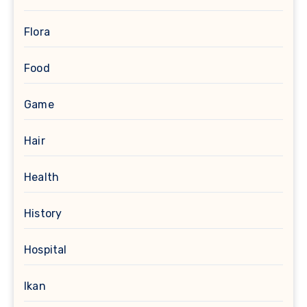
Flora
Food
Game
Hair
Health
History
Hospital
Ikan