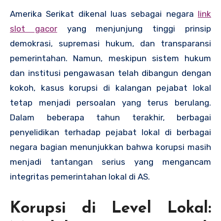
Amerika Serikat dikenal luas sebagai negara
link
slot gacor
yang menjunjung tinggi prinsip
demokrasi, supremasi hukum, dan transparansi
pemerintahan. Namun, meskipun sistem hukum
dan institusi pengawasan telah dibangun dengan
kokoh, kasus korupsi di kalangan pejabat lokal
tetap menjadi persoalan yang terus berulang.
Dalam beberapa tahun terakhir, berbagai
penyelidikan terhadap pejabat lokal di berbagai
negara bagian menunjukkan bahwa korupsi masih
menjadi tantangan serius yang mengancam
integritas pemerintahan lokal di AS.
Korupsi di Level Lokal: