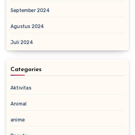
September 2024
Agustus 2024
Juli 2024
Categories
Aktivitas
Animal
anime