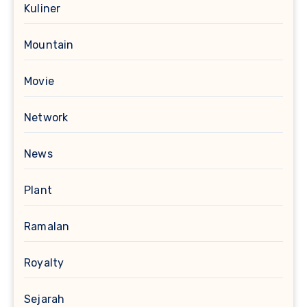
Kuliner
Mountain
Movie
Network
News
Plant
Ramalan
Royalty
Sejarah