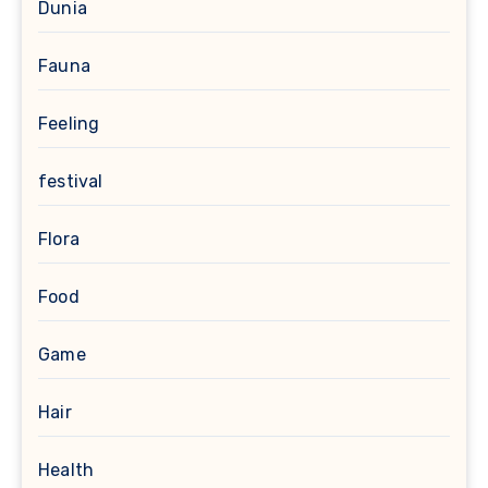
Dunia
Fauna
Feeling
festival
Flora
Food
Game
Hair
Health