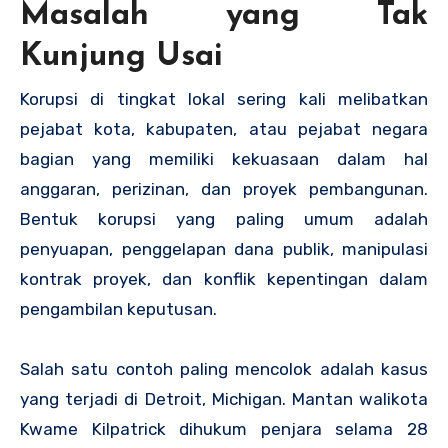
Masalah yang Tak
Kunjung Usai
Korupsi di tingkat lokal sering kali melibatkan
pejabat kota, kabupaten, atau pejabat negara
bagian yang memiliki kekuasaan dalam hal
anggaran, perizinan, dan proyek pembangunan.
Bentuk korupsi yang paling umum adalah
penyuapan, penggelapan dana publik, manipulasi
kontrak proyek, dan konflik kepentingan dalam
pengambilan keputusan.
Salah satu contoh paling mencolok adalah kasus
yang terjadi di Detroit, Michigan. Mantan walikota
Kwame Kilpatrick dihukum penjara selama 28