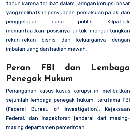
tahun karena terlibat dalam jaringan korupsi besar
yang melibatkan penyuapan, pemalsuan pajak, dan
penggelapan dana publik. Kilpatrick
memanfaatkan posisinya untuk menguntungkan
rekan-rekan bisnis dan keluarganya dengan
imbalan uang dan hadiah mewah.
Peran FBI dan Lembaga
Penegak Hukum
Penanganan kasus-kasus korupsi ini melibatkan
sejumlah lembaga penegak hukum, terutama FBI
(Federal Bureau of Investigation), Kejaksaan
Federal, dan inspektorat jenderal dari masing-
masing departemen pemerintah.