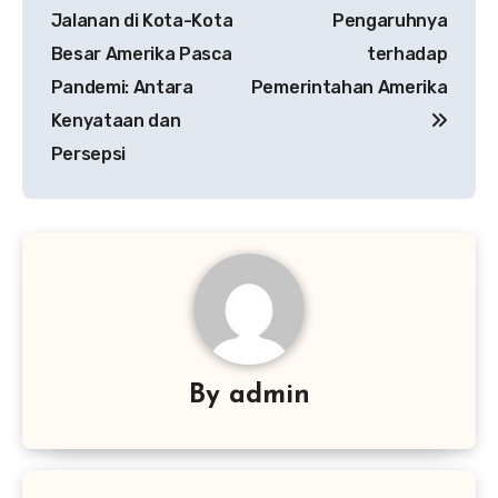
pos
Jalanan di Kota-Kota
Pengaruhnya
Besar Amerika Pasca
terhadap
Pandemi: Antara
Pemerintahan Amerika
Kenyataan dan
Persepsi
By
admin