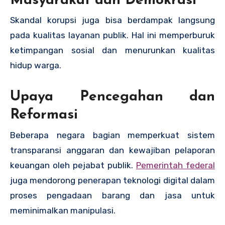
Masyarakat dan Demokrasi
Skandal korupsi juga bisa berdampak langsung
pada kualitas layanan publik. Hal ini memperburuk
ketimpangan sosial dan menurunkan kualitas
hidup warga.
Upaya Pencegahan dan
Reformasi
Beberapa negara bagian memperkuat sistem
transparansi anggaran dan kewajiban pelaporan
keuangan oleh pejabat publik.
Pemerintah federal
juga mendorong penerapan teknologi digital dalam
proses pengadaan barang dan jasa untuk
meminimalkan manipulasi.