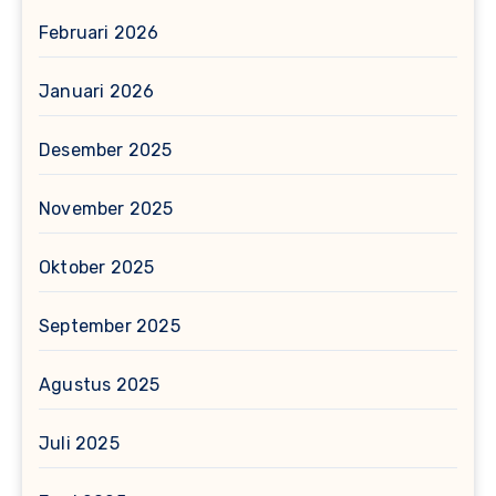
Februari 2026
Januari 2026
Desember 2025
November 2025
Oktober 2025
September 2025
Agustus 2025
Juli 2025