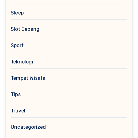
Sleep
Slot Jepang
Sport
Teknologi
Tempat Wisata
Tips
Travel
Uncategorized