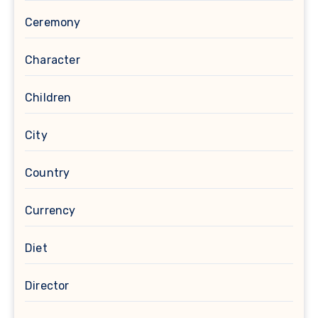
Ceremony
Character
Children
City
Country
Currency
Diet
Director