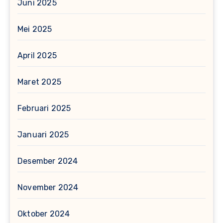
Juni 2025
Mei 2025
April 2025
Maret 2025
Februari 2025
Januari 2025
Desember 2024
November 2024
Oktober 2024