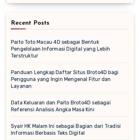
Recent Posts
Paito Toto Macau 4D sebagai Bentuk
Pengelolaan Informasi Digital yang Lebih
Terstruktur
Panduan Lengkap Daftar Situs Broto4D bagi
Pengguna yang Ingin Mengenal Fitur dan
Layanan
Data Keluaran dan Paito Broto4D sebagai
Referensi Analisis Angka Masa Kini
Syair HK Malam Ini sebagai Bagian dari Tradisi
Informasi Berbasis Teks Digital