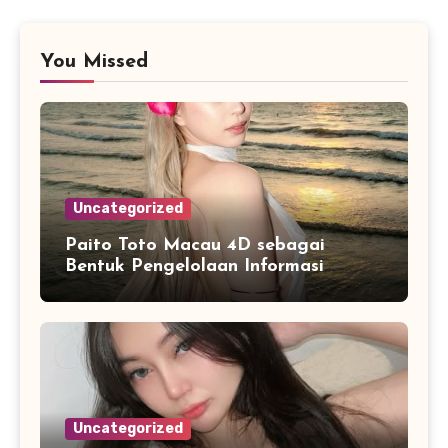
You Missed
Uncategorized
Paito Toto Macau 4D sebagai
Bentuk Pengelolaan Informasi
Digital yang Lebih Terstruktur
Uncategorized