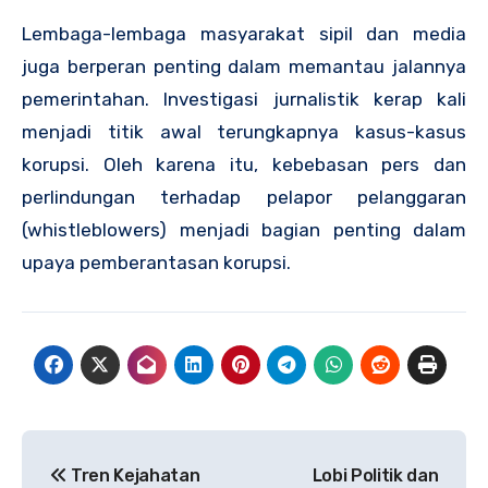
Lembaga-lembaga masyarakat sipil dan media
juga berperan penting dalam memantau jalannya
pemerintahan. Investigasi jurnalistik kerap kali
menjadi titik awal terungkapnya kasus-kasus
korupsi. Oleh karena itu, kebebasan pers dan
perlindungan terhadap pelapor pelanggaran
(whistleblowers) menjadi bagian penting dalam
upaya pemberantasan korupsi.
Navigasi
Tren Kejahatan
Lobi Politik dan