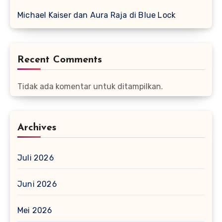
Michael Kaiser dan Aura Raja di Blue Lock
Recent Comments
Tidak ada komentar untuk ditampilkan.
Archives
Juli 2026
Juni 2026
Mei 2026