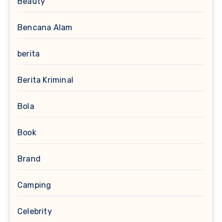
Beauty
Bencana Alam
berita
Berita Kriminal
Bola
Book
Brand
Camping
Celebrity