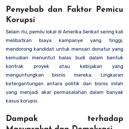
Penyebab dan Faktor Pemicu
Korupsi
Selain itu, pemilu lokal di Amerika Serikat sering kali
melibatkan biaya kampanye yang tinggi,
mendorong kandidat untuk mencari donatur yang
kemudian menuntut balas budi dalam bentuk
kontrak proyek atau kebijakan yang
menguntungkan bisnis mereka. Lingkaran
ketergantungan antara politik dan bisnis inilah
yang menjadi akar permasalahan dalam banyak
kasus korupsi.
Dampak terhadap