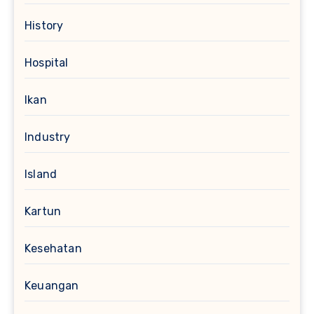
History
Hospital
Ikan
Industry
Island
Kartun
Kesehatan
Keuangan