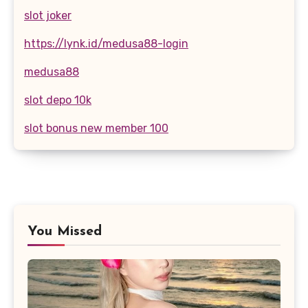
slot joker
https://lynk.id/medusa88-login
medusa88
slot depo 10k
slot bonus new member 100
You Missed