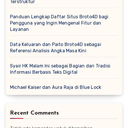
Terstruktur
Panduan Lengkap Daftar Situs Broto4D bagi
Pengguna yang Ingin Mengenal Fitur dan
Layanan
Data Keluaran dan Paito Broto4D sebagai
Referensi Analisis Angka Masa Kini
Syair HK Malam Ini sebagai Bagian dari Tradisi
Informasi Berbasis Teks Digital
Michael Kaiser dan Aura Raja di Blue Lock
Recent Comments