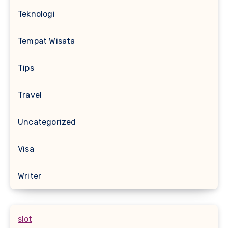
Teknologi
Tempat Wisata
Tips
Travel
Uncategorized
Visa
Writer
slot