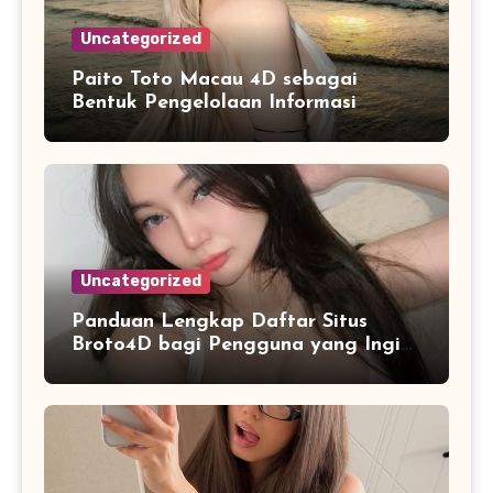
Uncategorized
Paito Toto Macau 4D sebagai
Bentuk Pengelolaan Informasi
Digital yang Lebih Terstruktur
Uncategorized
Panduan Lengkap Daftar Situs
Broto4D bagi Pengguna yang Ingin
Mengenal Fitur dan Layanan