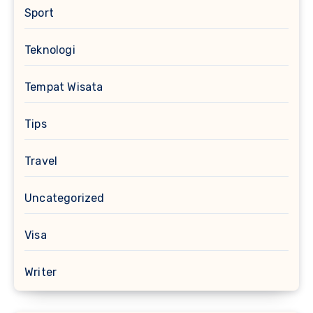
Sport
Teknologi
Tempat Wisata
Tips
Travel
Uncategorized
Visa
Writer