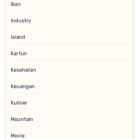
Ikan
Industry
Island
Kartun
Kesehatan
Keuangan
Kuliner
Mountain
Movie