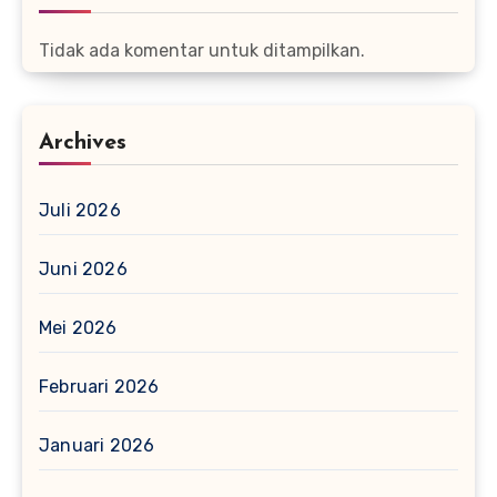
Tidak ada komentar untuk ditampilkan.
Archives
Juli 2026
Juni 2026
Mei 2026
Februari 2026
Januari 2026