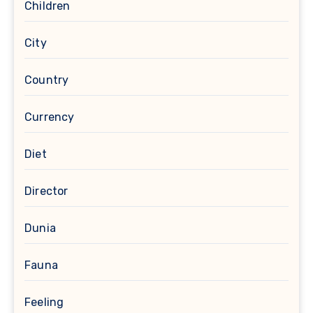
Children
City
Country
Currency
Diet
Director
Dunia
Fauna
Feeling