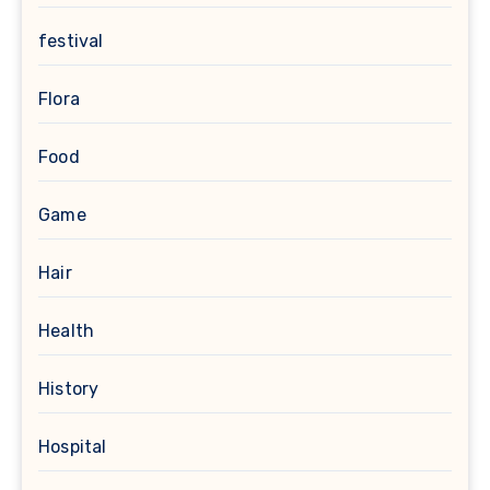
festival
Flora
Food
Game
Hair
Health
History
Hospital