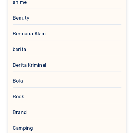
anime
Beauty
Bencana Alam
berita
Berita Kriminal
Bola
Book
Brand
Camping