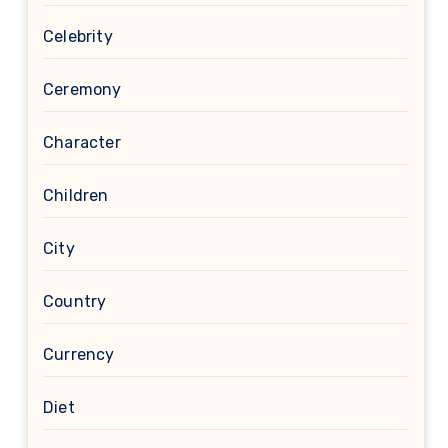
Celebrity
Ceremony
Character
Children
City
Country
Currency
Diet