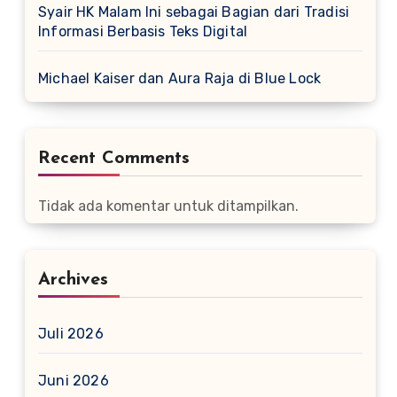
Syair HK Malam Ini sebagai Bagian dari Tradisi
Informasi Berbasis Teks Digital
Michael Kaiser dan Aura Raja di Blue Lock
Recent Comments
Tidak ada komentar untuk ditampilkan.
Archives
Juli 2026
Juni 2026