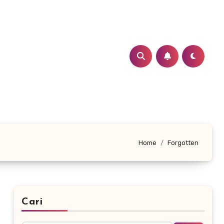
Home
Forgotten
Cari