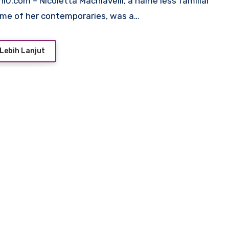
me of her contemporaries, was a…
Lebih Lanjut