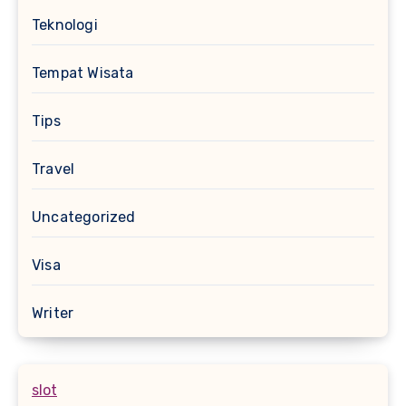
Teknologi
Tempat Wisata
Tips
Travel
Uncategorized
Visa
Writer
slot