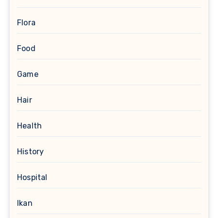
Flora
Food
Game
Hair
Health
History
Hospital
Ikan