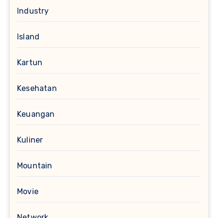
Industry
Island
Kartun
Kesehatan
Keuangan
Kuliner
Mountain
Movie
Network