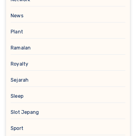
News
Plant
Ramalan
Royalty
Sejarah
Sleep
Slot Jepang
Sport