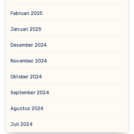
Februari 2025
Januari 2025
Desember 2024
November 2024
Oktober 2024
September 2024
Agustus 2024
Juli 2024