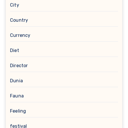
City
Country
Currency
Diet
Director
Dunia
Fauna
Feeling
festival