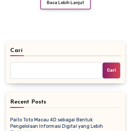
Baca Lebih Lanjut
Cari
Cari
Recent Posts
Paito Toto Macau 4D sebagai Bentuk
Pengelolaan Informasi Digital yang Lebih