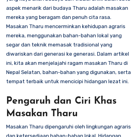
aspek menarik dari budaya Tharu adalah masakan
mereka yang beragam dan penuh cita rasa.
Masakan Tharu mencerminkan kehidupan agraris
mereka, menggunakan bahan-bahan lokal yang
segar dan teknik memasak tradisional yang
diwariskan dari generasi ke generasi. Dalam artikel
ini, kita akan menjelajahi ragam masakan Tharu di
Nepal Selatan, bahan-bahan yang digunakan, serta
tempat terbaik untuk mencicipi hidangan lezat ini.
Pengaruh dan Ciri Khas
Masakan Tharu
Masakan Tharu dipengaruhi oleh lingkungan agraris
dan ketersediaan bahan-bahan lokal. Hidangan