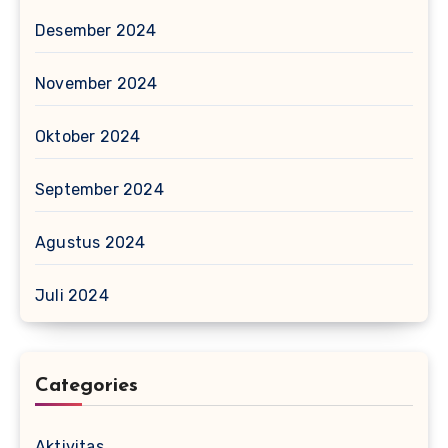
Desember 2024
November 2024
Oktober 2024
September 2024
Agustus 2024
Juli 2024
Categories
Aktivitas