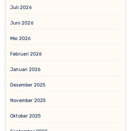
Juli 2026
Juni 2026
Mei 2026
Februari 2026
Januari 2026
Desember 2025
November 2025
Oktober 2025