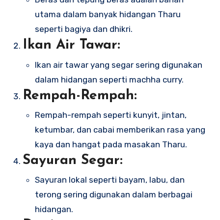
utama dalam banyak hidangan Tharu
seperti bagiya dan dhikri.
Ikan Air Tawar:
Ikan air tawar yang segar sering digunakan
dalam hidangan seperti machha curry.
Rempah-Rempah:
Rempah-rempah seperti kunyit, jintan,
ketumbar, dan cabai memberikan rasa yang
kaya dan hangat pada masakan Tharu.
Sayuran Segar:
Sayuran lokal seperti bayam, labu, dan
terong sering digunakan dalam berbagai
hidangan.