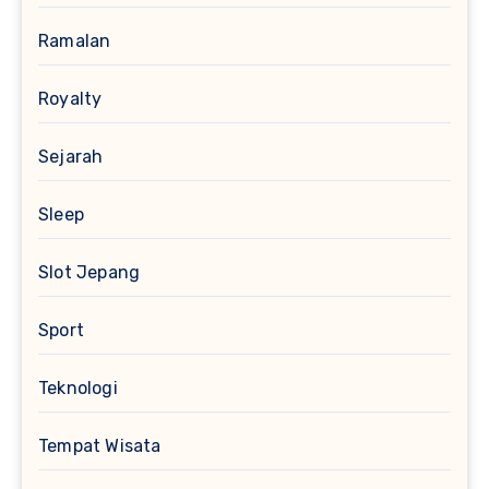
Ramalan
Royalty
Sejarah
Sleep
Slot Jepang
Sport
Teknologi
Tempat Wisata