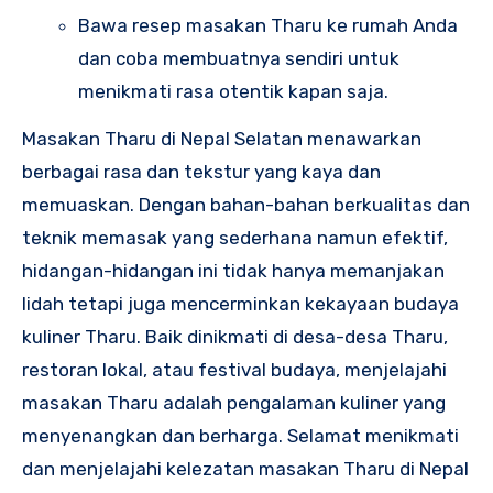
Bawa resep masakan Tharu ke rumah Anda
dan coba membuatnya sendiri untuk
menikmati rasa otentik kapan saja.
Masakan Tharu di Nepal Selatan menawarkan
berbagai rasa dan tekstur yang kaya dan
memuaskan. Dengan bahan-bahan berkualitas dan
teknik memasak yang sederhana namun efektif,
hidangan-hidangan ini tidak hanya memanjakan
lidah tetapi juga mencerminkan kekayaan budaya
kuliner Tharu. Baik dinikmati di desa-desa Tharu,
restoran lokal, atau festival budaya, menjelajahi
masakan Tharu adalah pengalaman kuliner yang
menyenangkan dan berharga. Selamat menikmati
dan menjelajahi kelezatan masakan Tharu di Nepal