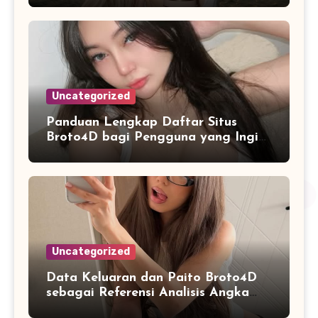
Uncategorized
Panduan Lengkap Daftar Situs
Broto4D bagi Pengguna yang Ingin
Mengenal Fitur dan Layanan
Uncategorized
Data Keluaran dan Paito Broto4D
sebagai Referensi Analisis Angka
Masa Kini