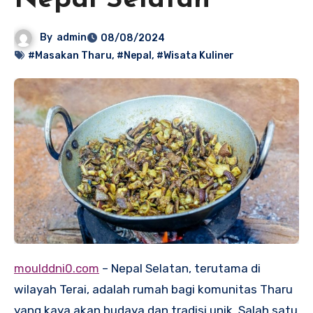
Nepal Selatan
By
admin
08/08/2024
#Masakan Tharu
,
#Nepal
,
#Wisata Kuliner
moulddni0.com
– Nepal Selatan, terutama di
wilayah Terai, adalah rumah bagi komunitas Tharu
yang kaya akan budaya dan tradisi unik. Salah satu