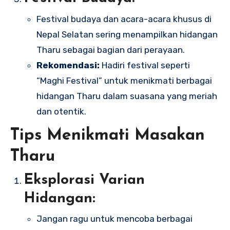
Festival budaya dan acara-acara khusus di
Nepal Selatan sering menampilkan hidangan
Tharu sebagai bagian dari perayaan.
Rekomendasi:
Hadiri festival seperti
“Maghi Festival” untuk menikmati berbagai
hidangan Tharu dalam suasana yang meriah
dan otentik.
Tips Menikmati Masakan
Tharu
Eksplorasi Varian
Hidangan:
Jangan ragu untuk mencoba berbagai