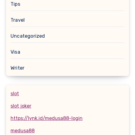
Tips
Travel
Uncategorized
Visa
Writer
slot
slot joker
https://lynk.id/medusa88-login
medusa88