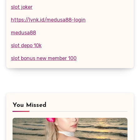
slot joker
https://lynk.id/medusa88-login
medusa88
slot depo 10k
slot bonus new member 100
You Missed