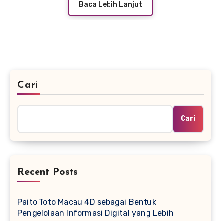
Baca Lebih Lanjut
Cari
Cari
Recent Posts
Paito Toto Macau 4D sebagai Bentuk
Pengelolaan Informasi Digital yang Lebih