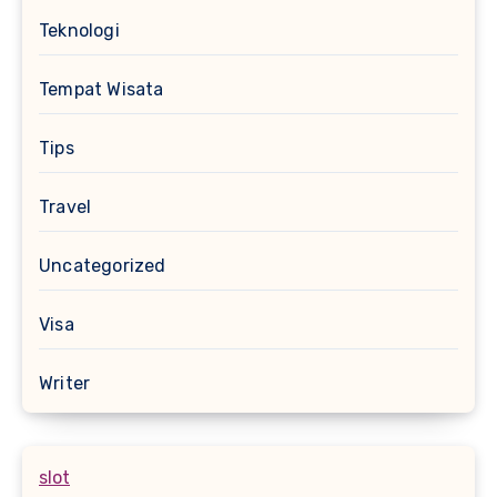
Teknologi
Tempat Wisata
Tips
Travel
Uncategorized
Visa
Writer
slot