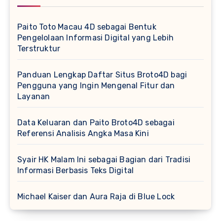
Paito Toto Macau 4D sebagai Bentuk
Pengelolaan Informasi Digital yang Lebih
Terstruktur
Panduan Lengkap Daftar Situs Broto4D bagi
Pengguna yang Ingin Mengenal Fitur dan
Layanan
Data Keluaran dan Paito Broto4D sebagai
Referensi Analisis Angka Masa Kini
Syair HK Malam Ini sebagai Bagian dari Tradisi
Informasi Berbasis Teks Digital
Michael Kaiser dan Aura Raja di Blue Lock