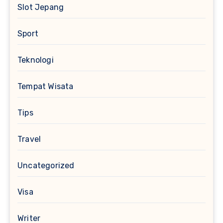
Slot Jepang
Sport
Teknologi
Tempat Wisata
Tips
Travel
Uncategorized
Visa
Writer