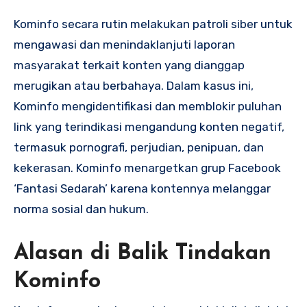
Kominfo secara rutin melakukan patroli siber untuk
mengawasi dan menindaklanjuti laporan
masyarakat terkait konten yang dianggap
merugikan atau berbahaya. Dalam kasus ini,
Kominfo mengidentifikasi dan memblokir puluhan
link yang terindikasi mengandung konten negatif,
termasuk pornografi, perjudian, penipuan, dan
kekerasan. Kominfo menargetkan grup Facebook
‘Fantasi Sedarah’ karena kontennya melanggar
norma sosial dan hukum.
Alasan di Balik Tindakan
Kominfo