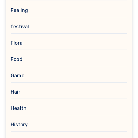
Feeling
festival
Flora
Food
Game
Hair
Health
History