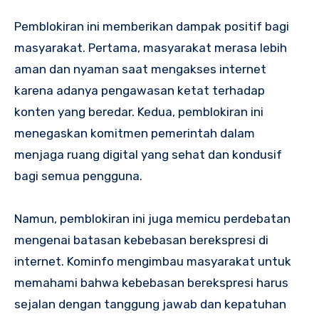
Pemblokiran ini memberikan dampak positif bagi
masyarakat. Pertama, masyarakat merasa lebih
aman dan nyaman saat mengakses internet
karena adanya pengawasan ketat terhadap
konten yang beredar. Kedua, pemblokiran ini
menegaskan komitmen pemerintah dalam
menjaga ruang digital yang sehat dan kondusif
bagi semua pengguna.
Namun, pemblokiran ini juga memicu perdebatan
mengenai batasan kebebasan berekspresi di
internet. Kominfo mengimbau masyarakat untuk
memahami bahwa kebebasan berekspresi harus
sejalan dengan tanggung jawab dan kepatuhan