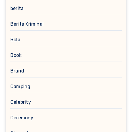
berita
Berita Kriminal
Bola
Book
Brand
Camping
Celebrity
Ceremony