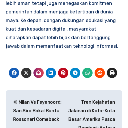
lebih aman tetapi juga menegaskan komitmen
pemerintah dalam menjaga ketertiban di dunia
maya. Ke depan, dengan dukungan edukasi yang
kuat dan kesadaran digital, masyarakat
diharapkan dapat lebih bijak dan bertanggung
jawab dalam memanfaatkan teknologi informasi.
Navigasi
Milan Vs Feyenoord:
Tren Kejahatan
pos
San Siro Bakal Bantu
Jalanan di Kota-Kota
Rossoneri Comeback
Besar Amerika Pasca
Pandemi: Antara