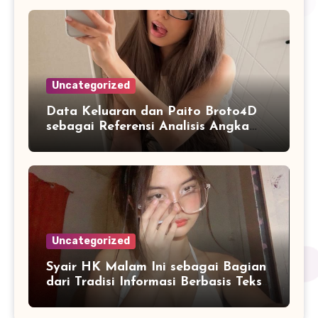
Uncategorized
Data Keluaran dan Paito Broto4D
sebagai Referensi Analisis Angka
Masa Kini
Uncategorized
Syair HK Malam Ini sebagai Bagian
dari Tradisi Informasi Berbasis Teks
Digital