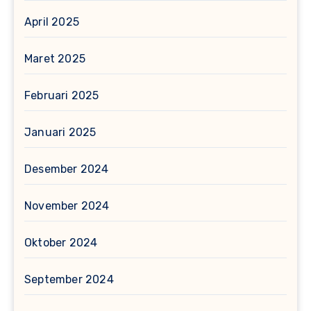
April 2025
Maret 2025
Februari 2025
Januari 2025
Desember 2024
November 2024
Oktober 2024
September 2024