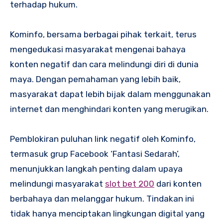
terhadap hukum.
Kominfo, bersama berbagai pihak terkait, terus
mengedukasi masyarakat mengenai bahaya
konten negatif dan cara melindungi diri di dunia
maya. Dengan pemahaman yang lebih baik,
masyarakat dapat lebih bijak dalam menggunakan
internet dan menghindari konten yang merugikan.
Pemblokiran puluhan link negatif oleh Kominfo,
termasuk grup Facebook ‘Fantasi Sedarah’,
menunjukkan langkah penting dalam upaya
melindungi masyarakat
slot bet 200
dari konten
berbahaya dan melanggar hukum. Tindakan ini
tidak hanya menciptakan lingkungan digital yang