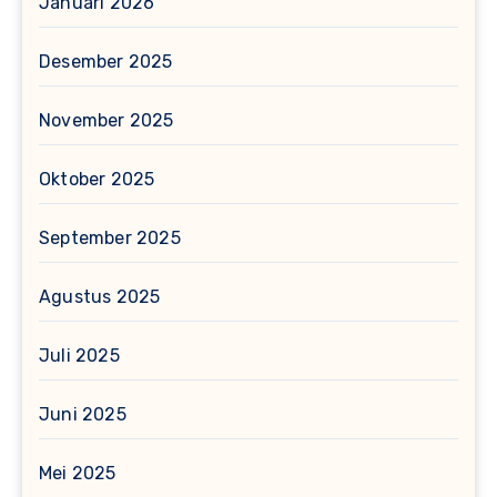
Januari 2026
Desember 2025
November 2025
Oktober 2025
September 2025
Agustus 2025
Juli 2025
Juni 2025
Mei 2025