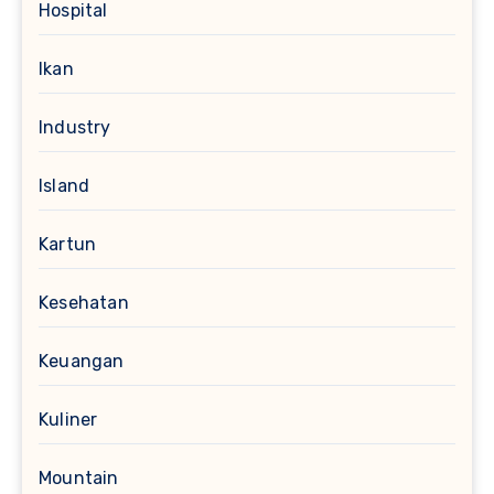
Hospital
Ikan
Industry
Island
Kartun
Kesehatan
Keuangan
Kuliner
Mountain