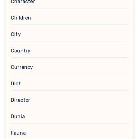
Character
Children
City
Country
Currency
Diet
Director
Dunia
Fauna