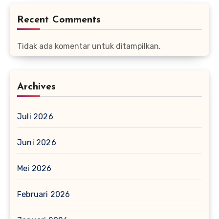
Recent Comments
Tidak ada komentar untuk ditampilkan.
Archives
Juli 2026
Juni 2026
Mei 2026
Februari 2026