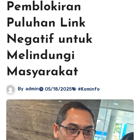
Pemblokiran
Puluhan Link
Negatif untuk
Melindungi
Masyarakat
By
admin
05/18/2025
#Kominfo