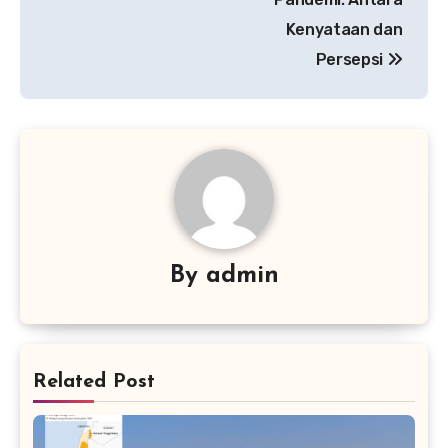
Kenyataan dan
Persepsi
By
admin
Related Post