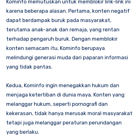
Kominfo memutuskan untuk memblokir link-link ini
karena beberapa alasan. Pertama, konten negatif
dapat berdampak buruk pada masyarakat,
terutama anak-anak dan remaja, yang rentan
terhadap pengaruh buruk. Dengan memblokir
konten semacam itu, Kominfo berupaya
melindungi generasi muda dari paparan informasi
yang tidak pantas.
Kedua, Kominfo ingin menegakkan hukum dan
menjaga ketertiban di dunia maya. Konten yang
melanggar hukum, seperti pornografi dan
kekerasan, tidak hanya merusak moral masyarakat
tetapi juga melanggar peraturan perundangan
yang berlaku.