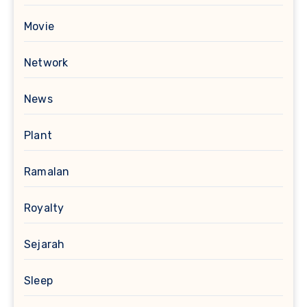
Movie
Network
News
Plant
Ramalan
Royalty
Sejarah
Sleep