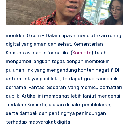
moulddni0.com – Dalam upaya menciptakan ruang
digital yang aman dan sehat, Kementerian
Komunikasi dan Informatika (
Kominfo
) telah
mengambil langkah tegas dengan memblokir
puluhan link yang mengandung konten negatif. Di
antara link yang diblokir, terdapat grup Facebook
bernama ‘Fantasi Sedarah’ yang memicu perhatian
publik. Artikel ini membahas lebih lanjut mengenai
tindakan Kominfo, alasan di balik pemblokiran,
serta dampak dan pentingnya perlindungan
terhadap masyarakat digital.