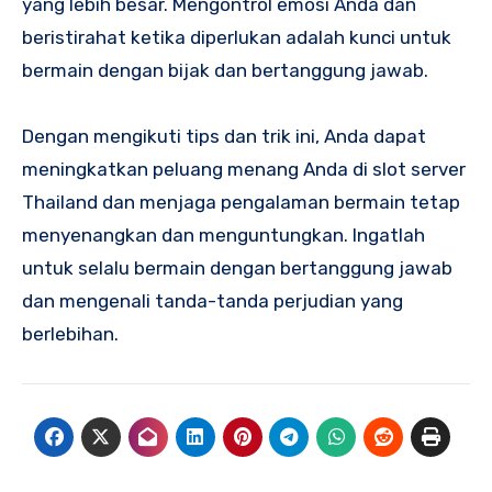
yang lebih besar. Mengontrol emosi Anda dan
beristirahat ketika diperlukan adalah kunci untuk
bermain dengan bijak dan bertanggung jawab.
Dengan mengikuti tips dan trik ini, Anda dapat
meningkatkan peluang menang Anda di slot server
Thailand dan menjaga pengalaman bermain tetap
menyenangkan dan menguntungkan. Ingatlah
untuk selalu bermain dengan bertanggung jawab
dan mengenali tanda-tanda perjudian yang
berlebihan.