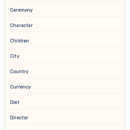
Ceremony
Character
Children
City
Country
Currency
Diet
Director