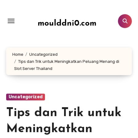
Lewati
ke
konten
moulddni0.com
Home
Uncategorized
Tips dan Trik untuk Meningkatkan Peluang Menang di
Slot Server Thailand
Uncategorized
Tips dan Trik untuk
Meningkatkan