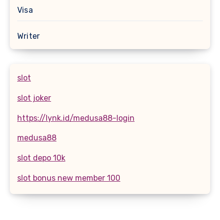
Visa
Writer
slot
slot joker
https://lynk.id/medusa88-login
medusa88
slot depo 10k
slot bonus new member 100