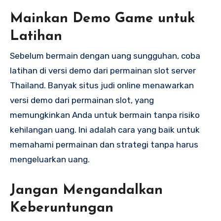
Mainkan Demo Game untuk
Latihan
Sebelum bermain dengan uang sungguhan, coba
latihan di versi demo dari permainan slot server
Thailand. Banyak situs judi online menawarkan
versi demo dari permainan slot, yang
memungkinkan Anda untuk bermain tanpa risiko
kehilangan uang. Ini adalah cara yang baik untuk
memahami permainan dan strategi tanpa harus
mengeluarkan uang.
Jangan Mengandalkan
Keberuntungan