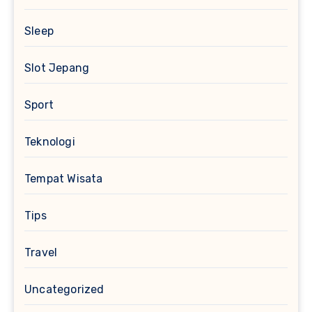
Sleep
Slot Jepang
Sport
Teknologi
Tempat Wisata
Tips
Travel
Uncategorized