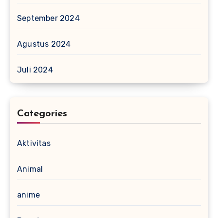
September 2024
Agustus 2024
Juli 2024
Categories
Aktivitas
Animal
anime