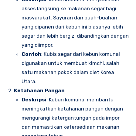
akses langsung ke makanan segar bagi
masyarakat. Sayuran dan buah-buahan
yang dipanen dari kebun ini biasanya lebih
segar dan lebih bergizi dibandingkan dengan
yang diimpor.
Contoh
: Kubis segar dari kebun komunal
digunakan untuk membuat kimchi, salah
satu makanan pokok dalam diet Korea
Utara.
Ketahanan Pangan
Deskripsi
: Kebun komunal membantu
meningkatkan ketahanan pangan dengan
mengurangi ketergantungan pada impor
dan memastikan ketersediaan makanan