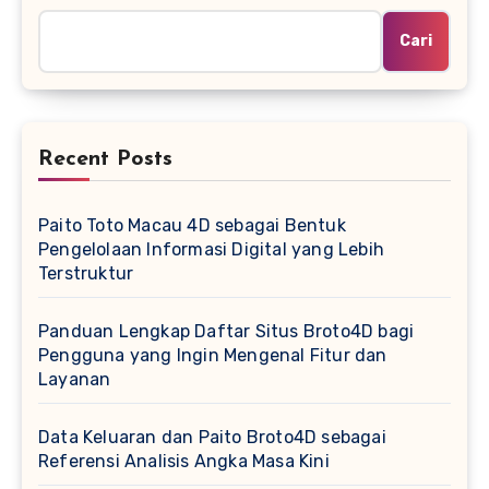
Cari
Recent Posts
Paito Toto Macau 4D sebagai Bentuk
Pengelolaan Informasi Digital yang Lebih
Terstruktur
Panduan Lengkap Daftar Situs Broto4D bagi
Pengguna yang Ingin Mengenal Fitur dan
Layanan
Data Keluaran dan Paito Broto4D sebagai
Referensi Analisis Angka Masa Kini