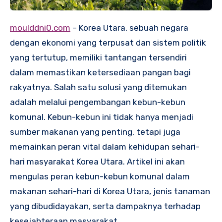
moulddni0.com
– Korea Utara, sebuah negara
dengan ekonomi yang terpusat dan sistem politik
yang tertutup, memiliki tantangan tersendiri
dalam memastikan ketersediaan pangan bagi
rakyatnya. Salah satu solusi yang ditemukan
adalah melalui pengembangan kebun-kebun
komunal. Kebun-kebun ini tidak hanya menjadi
sumber makanan yang penting, tetapi juga
memainkan peran vital dalam kehidupan sehari-
hari masyarakat Korea Utara. Artikel ini akan
mengulas peran kebun-kebun komunal dalam
makanan sehari-hari di Korea Utara, jenis tanaman
yang dibudidayakan, serta dampaknya terhadap
kesejahteraan masyarakat.