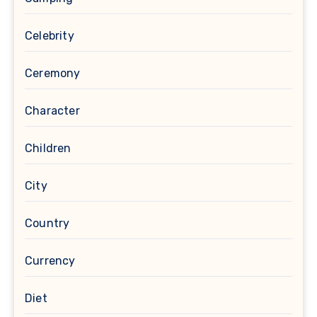
Celebrity
Ceremony
Character
Children
City
Country
Currency
Diet