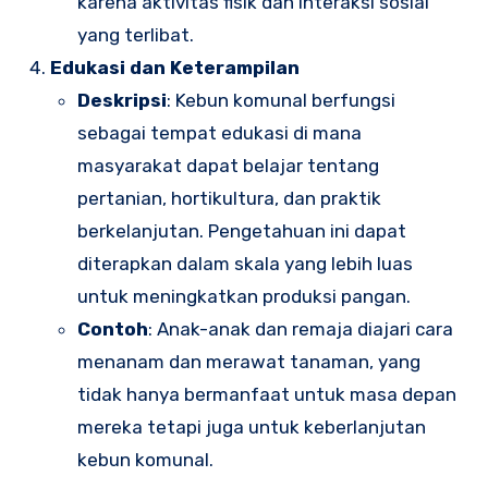
karena aktivitas fisik dan interaksi sosial
yang terlibat.
Edukasi dan Keterampilan
Deskripsi
: Kebun komunal berfungsi
sebagai tempat edukasi di mana
masyarakat dapat belajar tentang
pertanian, hortikultura, dan praktik
berkelanjutan. Pengetahuan ini dapat
diterapkan dalam skala yang lebih luas
untuk meningkatkan produksi pangan.
Contoh
: Anak-anak dan remaja diajari cara
menanam dan merawat tanaman, yang
tidak hanya bermanfaat untuk masa depan
mereka tetapi juga untuk keberlanjutan
kebun komunal.