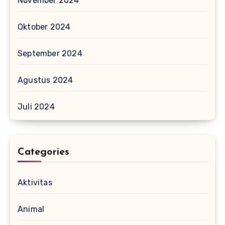
November 2024
Oktober 2024
September 2024
Agustus 2024
Juli 2024
Categories
Aktivitas
Animal