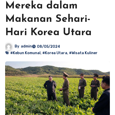
Mereka dalam
Makanan Sehari-
Hari Korea Utara
By
admin
08/05/2024
#Kebun Komunal
,
#Korea Utara
,
#Wisata Kuliner