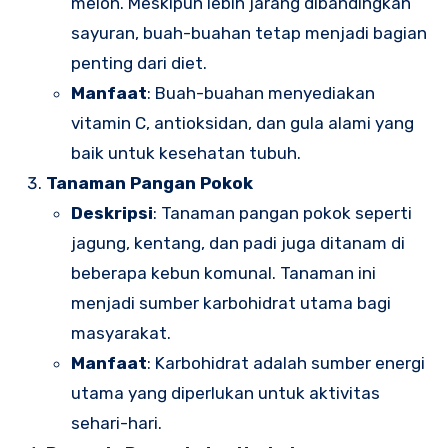
melon. Meskipun lebih jarang dibandingkan
sayuran, buah-buahan tetap menjadi bagian
penting dari diet.
Manfaat
: Buah-buahan menyediakan
vitamin C, antioksidan, dan gula alami yang
baik untuk kesehatan tubuh.
Tanaman Pangan Pokok
Deskripsi
: Tanaman pangan pokok seperti
jagung, kentang, dan padi juga ditanam di
beberapa kebun komunal. Tanaman ini
menjadi sumber karbohidrat utama bagi
masyarakat.
Manfaat
: Karbohidrat adalah sumber energi
utama yang diperlukan untuk aktivitas
sehari-hari.