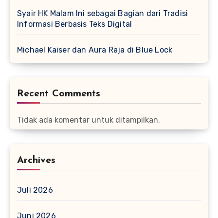
Syair HK Malam Ini sebagai Bagian dari Tradisi
Informasi Berbasis Teks Digital
Michael Kaiser dan Aura Raja di Blue Lock
Recent Comments
Tidak ada komentar untuk ditampilkan.
Archives
Juli 2026
Juni 2026