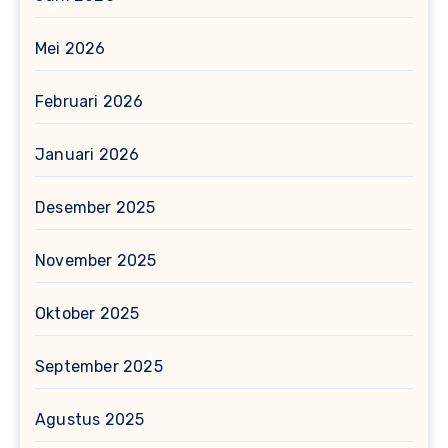
Mei 2026
Februari 2026
Januari 2026
Desember 2025
November 2025
Oktober 2025
September 2025
Agustus 2025