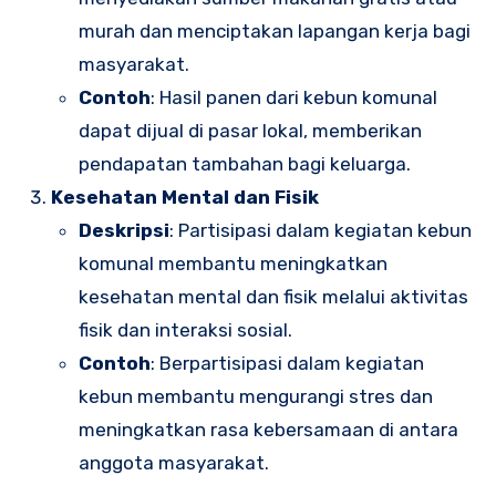
murah dan menciptakan lapangan kerja bagi
masyarakat.
Contoh
: Hasil panen dari kebun komunal
dapat dijual di pasar lokal, memberikan
pendapatan tambahan bagi keluarga.
Kesehatan Mental dan Fisik
Deskripsi
: Partisipasi dalam kegiatan kebun
komunal membantu meningkatkan
kesehatan mental dan fisik melalui aktivitas
fisik dan interaksi sosial.
Contoh
: Berpartisipasi dalam kegiatan
kebun membantu mengurangi stres dan
meningkatkan rasa kebersamaan di antara
anggota masyarakat.