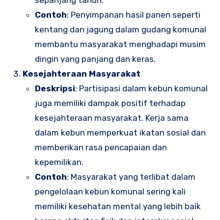
sepanjang tahun.
Contoh
: Penyimpanan hasil panen seperti
kentang dan jagung dalam gudang komunal
membantu masyarakat menghadapi musim
dingin yang panjang dan keras.
Kesejahteraan Masyarakat
Deskripsi
: Partisipasi dalam kebun komunal
juga memiliki dampak positif terhadap
kesejahteraan masyarakat. Kerja sama
dalam kebun memperkuat ikatan sosial dan
memberikan rasa pencapaian dan
kepemilikan.
Contoh
: Masyarakat yang terlibat dalam
pengelolaan kebun komunal sering kali
memiliki kesehatan mental yang lebih baik