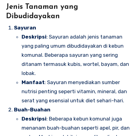
Jenis Tanaman yang
Dibudidayakan
Sayuran
Deskripsi
: Sayuran adalah jenis tanaman
yang paling umum dibudidayakan di kebun
komunal. Beberapa sayuran yang sering
ditanam termasuk kubis, wortel, bayam, dan
lobak.
Manfaat
: Sayuran menyediakan sumber
nutrisi penting seperti vitamin, mineral, dan
serat yang esensial untuk diet sehari-hari.
Buah-Buahan
Deskripsi
: Beberapa kebun komunal juga
menanam buah-buahan seperti apel, pir, dan