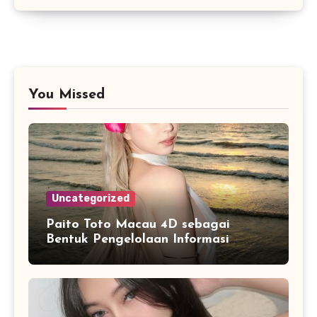
You Missed
Uncategorized
Paito Toto Macau 4D sebagai
Bentuk Pengelolaan Informasi
Digital yang Lebih Terstruktur