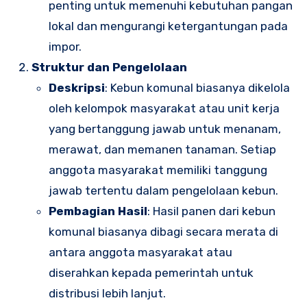
penting untuk memenuhi kebutuhan pangan
lokal dan mengurangi ketergantungan pada
impor.
Struktur dan Pengelolaan
Deskripsi
: Kebun komunal biasanya dikelola
oleh kelompok masyarakat atau unit kerja
yang bertanggung jawab untuk menanam,
merawat, dan memanen tanaman. Setiap
anggota masyarakat memiliki tanggung
jawab tertentu dalam pengelolaan kebun.
Pembagian Hasil
: Hasil panen dari kebun
komunal biasanya dibagi secara merata di
antara anggota masyarakat atau
diserahkan kepada pemerintah untuk
distribusi lebih lanjut.