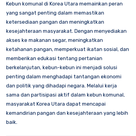
Kebun komunal di Korea Utara memainkan peran
yang sangat penting dalam memastikan
ketersediaan pangan dan meningkatkan
kesejahteraan masyarakat. Dengan menyediakan
akses ke makanan segar, meningkatkan
ketahanan pangan, memperkuat ikatan sosial, dan
memberikan edukasi tentang pertanian
berkelanjutan, kebun-kebun ini menjadi solusi
penting dalam menghadapi tantangan ekonomi
dan politik yang dihadapi negara. Melalui kerja
sama dan partisipasi aktif dalam kebun komunal,
masyarakat Korea Utara dapat mencapai
kemandirian pangan dan kesejahteraan yang lebih
baik.