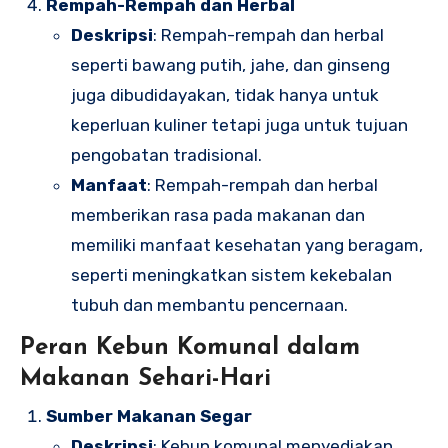
Rempah-Rempah dan Herbal
Deskripsi
: Rempah-rempah dan herbal
seperti bawang putih, jahe, dan ginseng
juga dibudidayakan, tidak hanya untuk
keperluan kuliner tetapi juga untuk tujuan
pengobatan tradisional.
Manfaat
: Rempah-rempah dan herbal
memberikan rasa pada makanan dan
memiliki manfaat kesehatan yang beragam,
seperti meningkatkan sistem kekebalan
tubuh dan membantu pencernaan.
Peran Kebun Komunal dalam
Makanan Sehari-Hari
Sumber Makanan Segar
Deskripsi
: Kebun komunal menyediakan