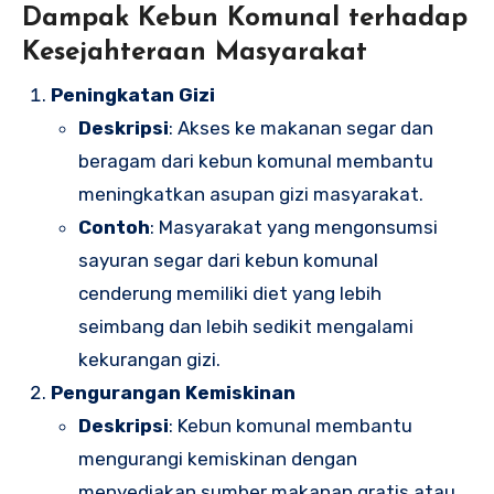
Dampak Kebun Komunal terhadap
Kesejahteraan Masyarakat
Peningkatan Gizi
Deskripsi
: Akses ke makanan segar dan
beragam dari kebun komunal membantu
meningkatkan asupan gizi masyarakat.
Contoh
: Masyarakat yang mengonsumsi
sayuran segar dari kebun komunal
cenderung memiliki diet yang lebih
seimbang dan lebih sedikit mengalami
kekurangan gizi.
Pengurangan Kemiskinan
Deskripsi
: Kebun komunal membantu
mengurangi kemiskinan dengan
menyediakan sumber makanan gratis atau