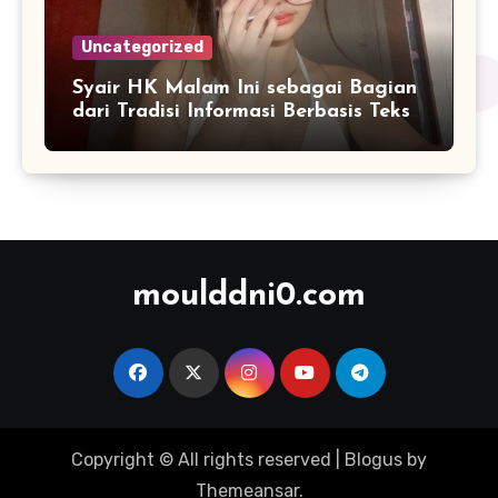
Uncategorized
Syair HK Malam Ini sebagai Bagian
dari Tradisi Informasi Berbasis Teks
Digital
moulddni0.com
Copyright © All rights reserved
|
Blogus
by
Themeansar
.