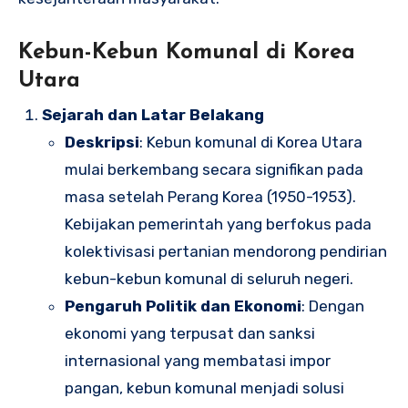
Kebun-Kebun Komunal di Korea
Utara
Sejarah dan Latar Belakang
Deskripsi
: Kebun komunal di Korea Utara
mulai berkembang secara signifikan pada
masa setelah Perang Korea (1950-1953).
Kebijakan pemerintah yang berfokus pada
kolektivisasi pertanian mendorong pendirian
kebun-kebun komunal di seluruh negeri.
Pengaruh Politik dan Ekonomi
: Dengan
ekonomi yang terpusat dan sanksi
internasional yang membatasi impor
pangan, kebun komunal menjadi solusi