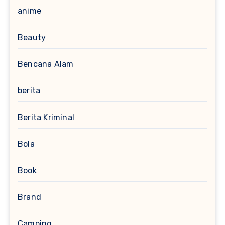
anime
Beauty
Bencana Alam
berita
Berita Kriminal
Bola
Book
Brand
Camping