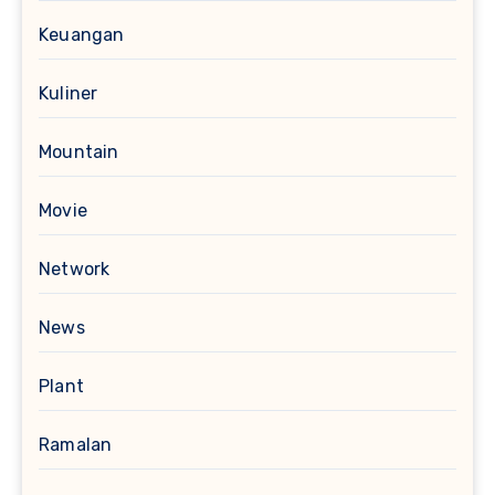
Keuangan
Kuliner
Mountain
Movie
Network
News
Plant
Ramalan