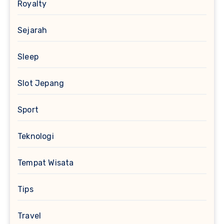
Royalty
Sejarah
Sleep
Slot Jepang
Sport
Teknologi
Tempat Wisata
Tips
Travel