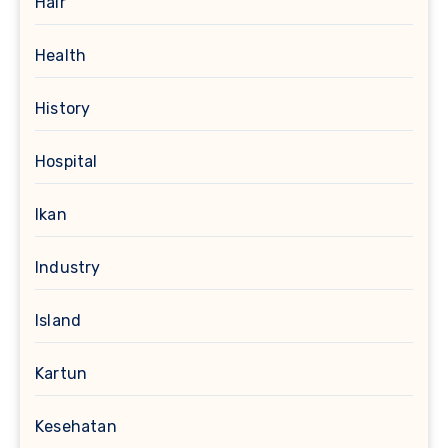
Hair
Health
History
Hospital
Ikan
Industry
Island
Kartun
Kesehatan