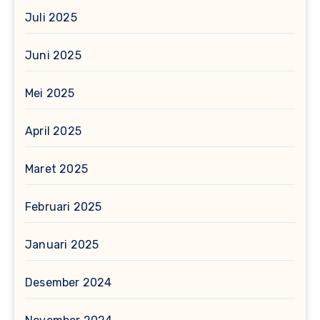
Juli 2025
Juni 2025
Mei 2025
April 2025
Maret 2025
Februari 2025
Januari 2025
Desember 2024