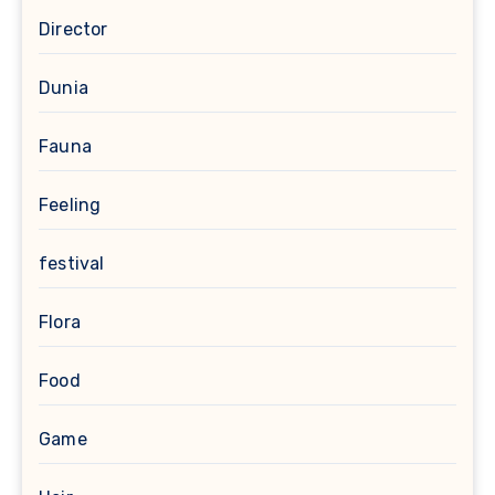
Director
Dunia
Fauna
Feeling
festival
Flora
Food
Game