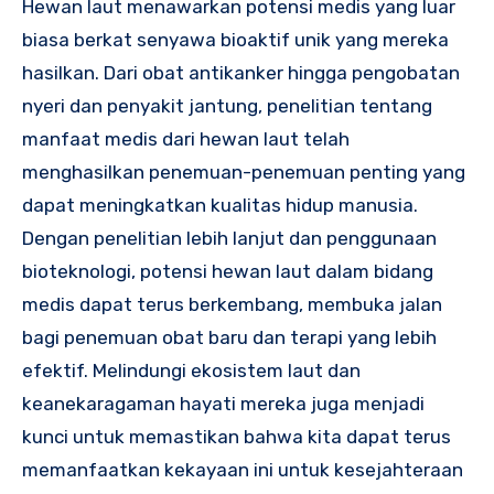
Hewan laut menawarkan potensi medis yang luar
biasa berkat senyawa bioaktif unik yang mereka
hasilkan. Dari obat antikanker hingga pengobatan
nyeri dan penyakit jantung, penelitian tentang
manfaat medis dari hewan laut telah
menghasilkan penemuan-penemuan penting yang
dapat meningkatkan kualitas hidup manusia.
Dengan penelitian lebih lanjut dan penggunaan
bioteknologi, potensi hewan laut dalam bidang
medis dapat terus berkembang, membuka jalan
bagi penemuan obat baru dan terapi yang lebih
efektif. Melindungi ekosistem laut dan
keanekaragaman hayati mereka juga menjadi
kunci untuk memastikan bahwa kita dapat terus
memanfaatkan kekayaan ini untuk kesejahteraan