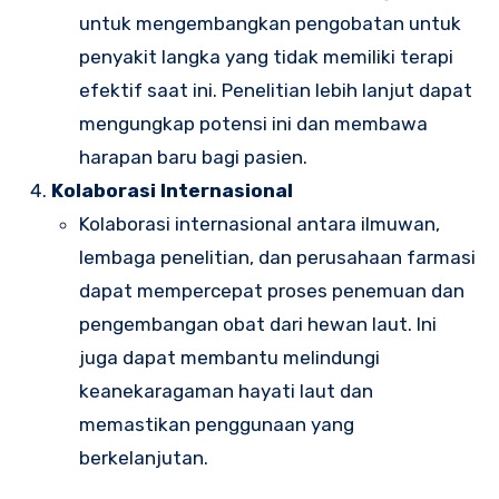
untuk mengembangkan pengobatan untuk
penyakit langka yang tidak memiliki terapi
efektif saat ini. Penelitian lebih lanjut dapat
mengungkap potensi ini dan membawa
harapan baru bagi pasien.
Kolaborasi Internasional
Kolaborasi internasional antara ilmuwan,
lembaga penelitian, dan perusahaan farmasi
dapat mempercepat proses penemuan dan
pengembangan obat dari hewan laut. Ini
juga dapat membantu melindungi
keanekaragaman hayati laut dan
memastikan penggunaan yang
berkelanjutan.