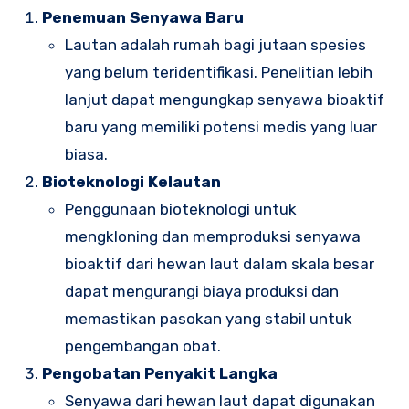
Penemuan Senyawa Baru
Lautan adalah rumah bagi jutaan spesies
yang belum teridentifikasi. Penelitian lebih
lanjut dapat mengungkap senyawa bioaktif
baru yang memiliki potensi medis yang luar
biasa.
Bioteknologi Kelautan
Penggunaan bioteknologi untuk
mengkloning dan memproduksi senyawa
bioaktif dari hewan laut dalam skala besar
dapat mengurangi biaya produksi dan
memastikan pasokan yang stabil untuk
pengembangan obat.
Pengobatan Penyakit Langka
Senyawa dari hewan laut dapat digunakan