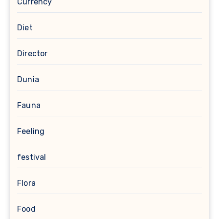
Currency
Diet
Director
Dunia
Fauna
Feeling
festival
Flora
Food