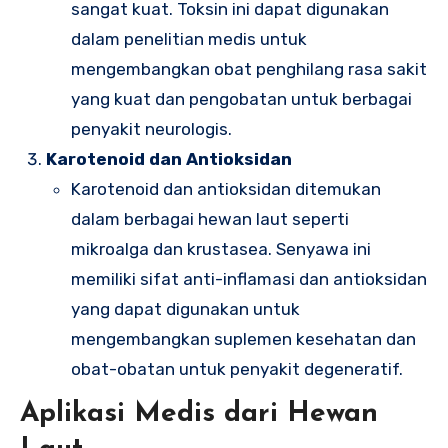
sangat kuat. Toksin ini dapat digunakan
dalam penelitian medis untuk
mengembangkan obat penghilang rasa sakit
yang kuat dan pengobatan untuk berbagai
penyakit neurologis.
Karotenoid dan Antioksidan
Karotenoid dan antioksidan ditemukan
dalam berbagai hewan laut seperti
mikroalga dan krustasea. Senyawa ini
memiliki sifat anti-inflamasi dan antioksidan
yang dapat digunakan untuk
mengembangkan suplemen kesehatan dan
obat-obatan untuk penyakit degeneratif.
Aplikasi Medis dari Hewan