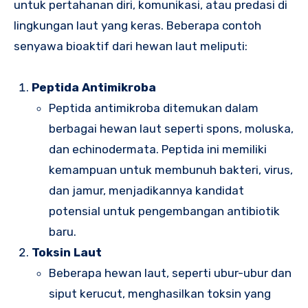
untuk pertahanan diri, komunikasi, atau predasi di
lingkungan laut yang keras. Beberapa contoh
senyawa bioaktif dari hewan laut meliputi:
Peptida Antimikroba
Peptida antimikroba ditemukan dalam
berbagai hewan laut seperti spons, moluska,
dan echinodermata. Peptida ini memiliki
kemampuan untuk membunuh bakteri, virus,
dan jamur, menjadikannya kandidat
potensial untuk pengembangan antibiotik
baru.
Toksin Laut
Beberapa hewan laut, seperti ubur-ubur dan
siput kerucut, menghasilkan toksin yang