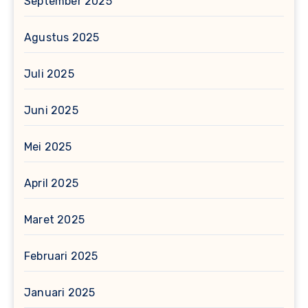
September 2025
Agustus 2025
Juli 2025
Juni 2025
Mei 2025
April 2025
Maret 2025
Februari 2025
Januari 2025