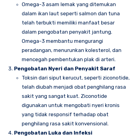
Omega-3 asam lemak yang ditemukan
dalam ikan laut seperti salmon dan tuna
telah terbukti memiliki manfaat besar
dalam pengobatan penyakit jantung.
Omega-3 membantu mengurangi
peradangan, menurunkan kolesterol, dan
mencegah pembentukan plak di arteri.
Pengobatan Nyeri dan Penyakit Saraf
Toksin dari siput kerucut, seperti ziconotide,
telah diubah menjadi obat penghilang rasa
sakit yang sangat kuat. Ziconotide
digunakan untuk mengobati nyeri kronis
yang tidak responsif terhadap obat
penghilang rasa sakit konvensional.
Pengobatan Luka dan Infeksi