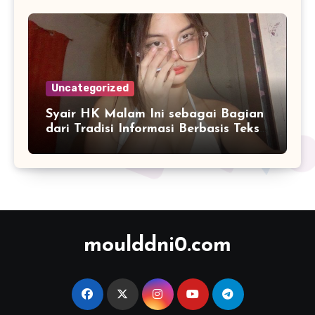
Uncategorized
Syair HK Malam Ini sebagai Bagian
dari Tradisi Informasi Berbasis Teks
Digital
moulddni0.com