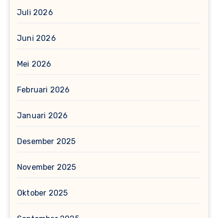
Juli 2026
Juni 2026
Mei 2026
Februari 2026
Januari 2026
Desember 2025
November 2025
Oktober 2025