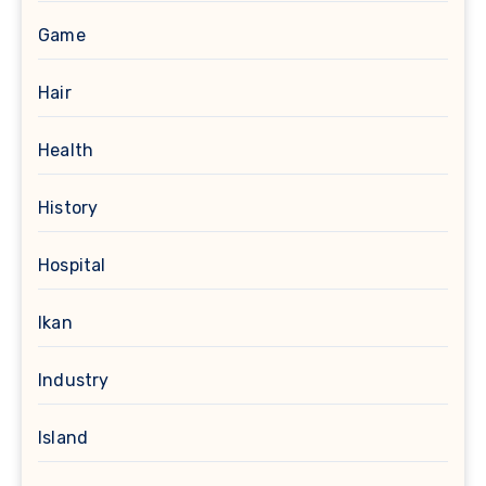
Game
Hair
Health
History
Hospital
Ikan
Industry
Island