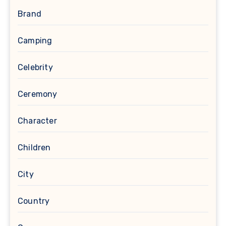
Brand
Camping
Celebrity
Ceremony
Character
Children
City
Country