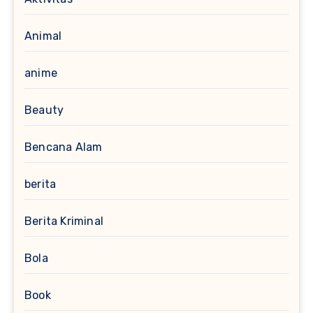
Animal
anime
Beauty
Bencana Alam
berita
Berita Kriminal
Bola
Book