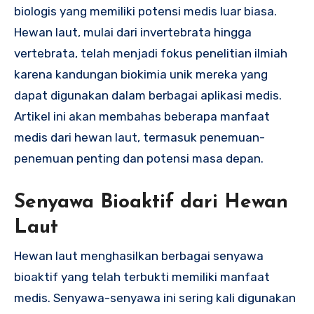
biologis yang memiliki potensi medis luar biasa.
Hewan laut, mulai dari invertebrata hingga
vertebrata, telah menjadi fokus penelitian ilmiah
karena kandungan biokimia unik mereka yang
dapat digunakan dalam berbagai aplikasi medis.
Artikel ini akan membahas beberapa manfaat
medis dari hewan laut, termasuk penemuan-
penemuan penting dan potensi masa depan.
Senyawa Bioaktif dari Hewan
Laut
Hewan laut menghasilkan berbagai senyawa
bioaktif yang telah terbukti memiliki manfaat
medis. Senyawa-senyawa ini sering kali digunakan