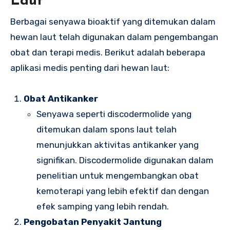
Laut
Berbagai senyawa bioaktif yang ditemukan dalam
hewan laut telah digunakan dalam pengembangan
obat dan terapi medis. Berikut adalah beberapa
aplikasi medis penting dari hewan laut:
Obat Antikanker
Senyawa seperti discodermolide yang
ditemukan dalam spons laut telah
menunjukkan aktivitas antikanker yang
signifikan. Discodermolide digunakan dalam
penelitian untuk mengembangkan obat
kemoterapi yang lebih efektif dan dengan
efek samping yang lebih rendah.
Pengobatan Penyakit Jantung