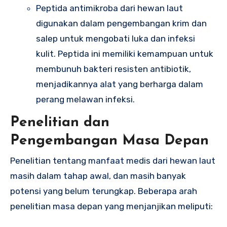
Peptida antimikroba dari hewan laut
digunakan dalam pengembangan krim dan
salep untuk mengobati luka dan infeksi
kulit. Peptida ini memiliki kemampuan untuk
membunuh bakteri resisten antibiotik,
menjadikannya alat yang berharga dalam
perang melawan infeksi.
Penelitian dan
Pengembangan Masa Depan
Penelitian tentang manfaat medis dari hewan laut
masih dalam tahap awal, dan masih banyak
potensi yang belum terungkap. Beberapa arah
penelitian masa depan yang menjanjikan meliputi: