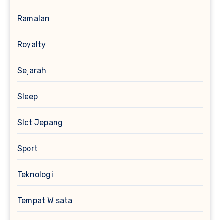
Ramalan
Royalty
Sejarah
Sleep
Slot Jepang
Sport
Teknologi
Tempat Wisata