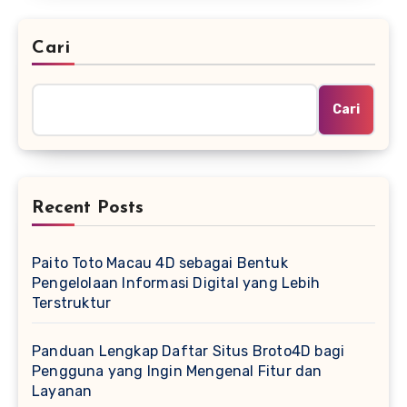
Cari
Cari
Recent Posts
Paito Toto Macau 4D sebagai Bentuk
Pengelolaan Informasi Digital yang Lebih
Terstruktur
Panduan Lengkap Daftar Situs Broto4D bagi
Pengguna yang Ingin Mengenal Fitur dan
Layanan