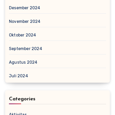
Desember 2024
November 2024
Oktober 2024
September 2024
Agustus 2024
Juli 2024
Categories
Aktivitas