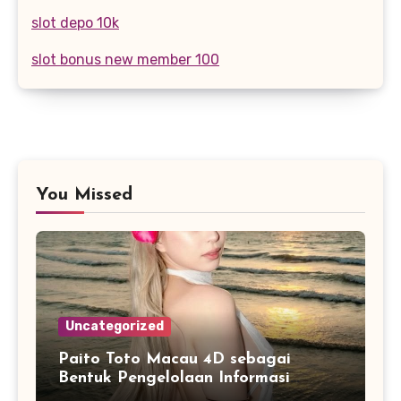
slot depo 10k
slot bonus new member 100
You Missed
Uncategorized
Paito Toto Macau 4D sebagai
Bentuk Pengelolaan Informasi
Digital yang Lebih Terstruktur