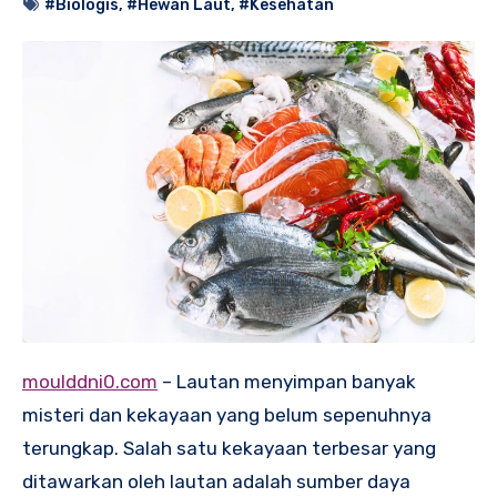
#Biologis
,
#Hewan Laut
,
#Kesehatan
moulddni0.com
– Lautan menyimpan banyak
misteri dan kekayaan yang belum sepenuhnya
terungkap. Salah satu kekayaan terbesar yang
ditawarkan oleh lautan adalah sumber daya