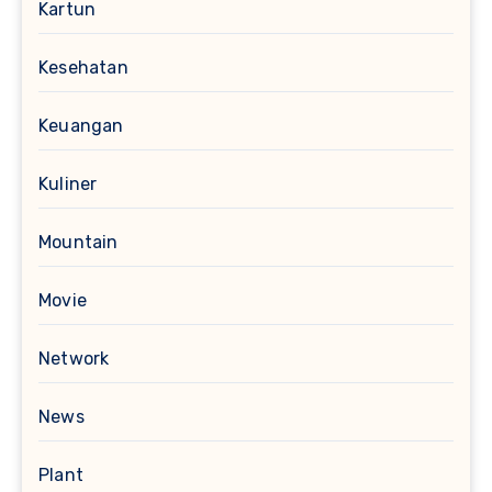
Kartun
Kesehatan
Keuangan
Kuliner
Mountain
Movie
Network
News
Plant