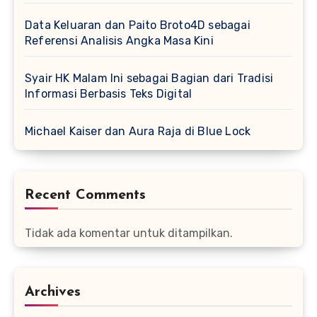
Data Keluaran dan Paito Broto4D sebagai
Referensi Analisis Angka Masa Kini
Syair HK Malam Ini sebagai Bagian dari Tradisi
Informasi Berbasis Teks Digital
Michael Kaiser dan Aura Raja di Blue Lock
Recent Comments
Tidak ada komentar untuk ditampilkan.
Archives