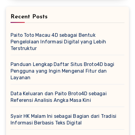
Recent Posts
Paito Toto Macau 4D sebagai Bentuk
Pengelolaan Informasi Digital yang Lebih
Terstruktur
Panduan Lengkap Daftar Situs Broto4D bagi
Pengguna yang Ingin Mengenal Fitur dan
Layanan
Data Keluaran dan Paito Broto4D sebagai
Referensi Analisis Angka Masa Kini
Syair HK Malam Ini sebagai Bagian dari Tradisi
Informasi Berbasis Teks Digital