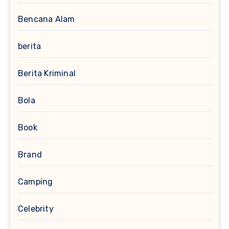
Bencana Alam
berita
Berita Kriminal
Bola
Book
Brand
Camping
Celebrity