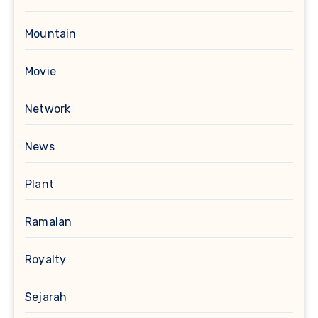
Mountain
Movie
Network
News
Plant
Ramalan
Royalty
Sejarah