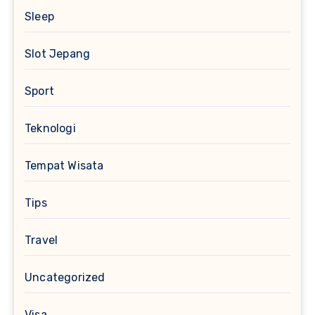
Sleep
Slot Jepang
Sport
Teknologi
Tempat Wisata
Tips
Travel
Uncategorized
Visa