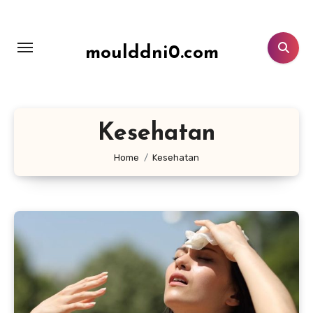
Lewati
ke
konten
moulddni0.com
Kesehatan
Home
Kesehatan