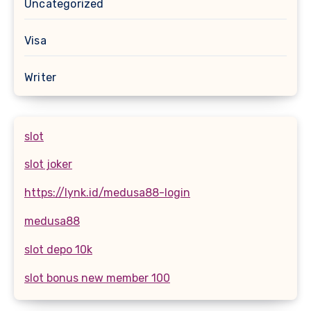
Uncategorized
Visa
Writer
slot
slot joker
https://lynk.id/medusa88-login
medusa88
slot depo 10k
slot bonus new member 100