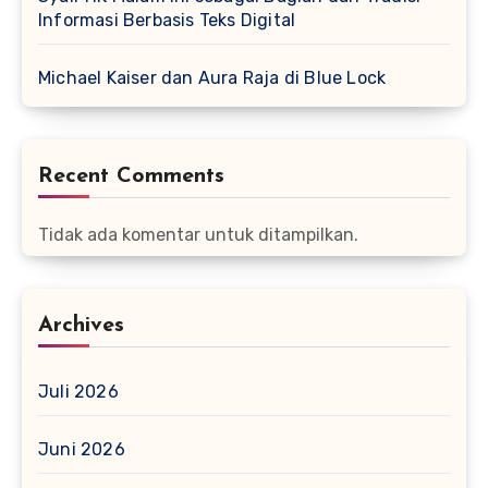
Informasi Berbasis Teks Digital
Michael Kaiser dan Aura Raja di Blue Lock
Recent Comments
Tidak ada komentar untuk ditampilkan.
Archives
Juli 2026
Juni 2026