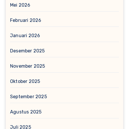
Mei 2026
Februari 2026
Januari 2026
Desember 2025
November 2025
Oktober 2025
September 2025
Agustus 2025
Juli 2025