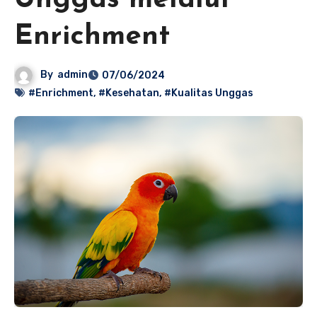
Unggas melalui
Enrichment
By
admin
07/06/2024
#Enrichment
,
#Kesehatan
,
#Kualitas Unggas