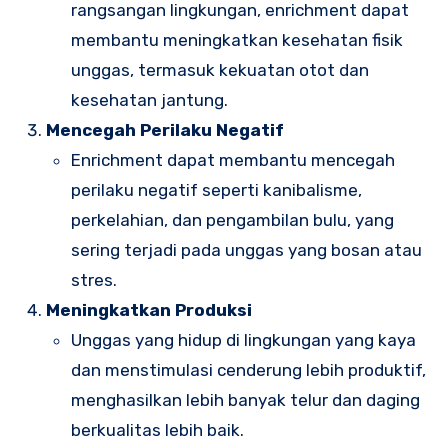
rangsangan lingkungan, enrichment dapat
membantu meningkatkan kesehatan fisik
unggas, termasuk kekuatan otot dan
kesehatan jantung.
Mencegah Perilaku Negatif
Enrichment dapat membantu mencegah
perilaku negatif seperti kanibalisme,
perkelahian, dan pengambilan bulu, yang
sering terjadi pada unggas yang bosan atau
stres.
Meningkatkan Produksi
Unggas yang hidup di lingkungan yang kaya
dan menstimulasi cenderung lebih produktif,
menghasilkan lebih banyak telur dan daging
berkualitas lebih baik.