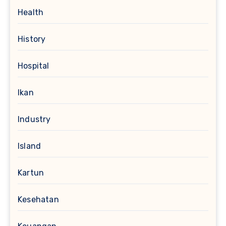
Health
History
Hospital
Ikan
Industry
Island
Kartun
Kesehatan