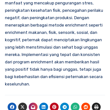
manfaat yang mencakup pengurangan stres,
peningkatan kesehatan fisik, pencegahan perilaku
negatif, dan peningkatan produksi. Dengan
menerapkan berbagai metode enrichment seperti
enrichment makanan, fisik, sensorik, sosial, dan
kognitif, peternak dapat menciptakan lingkungan
yang lebih menstimulasi dan sehat bagi unggas
mereka. Implementasi yang tepat dan konsisten
dari program enrichment akan memberikan hasil
yang positif tidak hanya bagi unggas, tetapi juga
bagi keberhasilan dan efisiensi peternakan secara
keseluruhan.