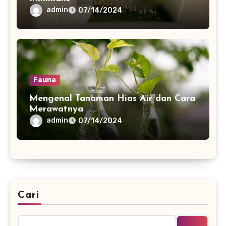
admin
07/14/2024
Fauna
Mengenal Tanaman Hias Air dan Cara
Merawatnya
admin
07/14/2024
Cari