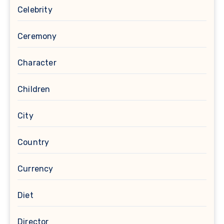
Celebrity
Ceremony
Character
Children
City
Country
Currency
Diet
Director