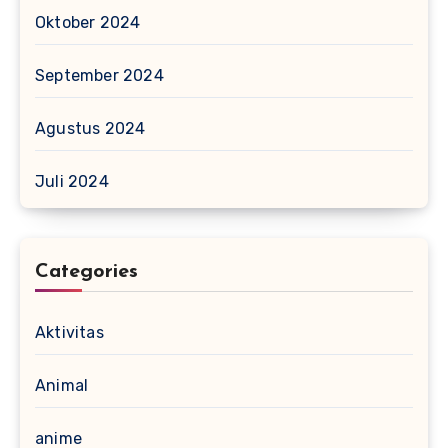
Oktober 2024
September 2024
Agustus 2024
Juli 2024
Categories
Aktivitas
Animal
anime