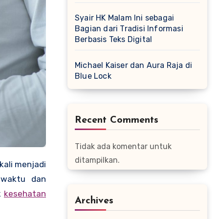
Syair HK Malam Ini sebagai
Bagian dari Tradisi Informasi
Berbasis Teks Digital
Michael Kaiser dan Aura Raja di
Blue Lock
Recent Comments
Tidak ada komentar untuk
ditampilkan.
u waktu dan
k
kesehatan
Archives