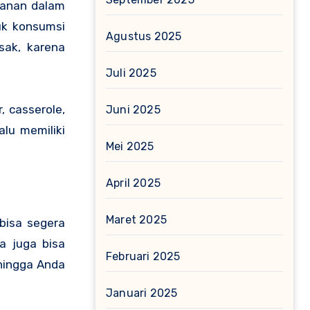
kanan dalam
uk konsumsi
Agustus 2025
sak, karena
Juli 2025
 casserole,
Juni 2025
lu memiliki
Mei 2025
April 2025
Maret 2025
bisa segera
a juga bisa
Februari 2025
hingga Anda
Januari 2025