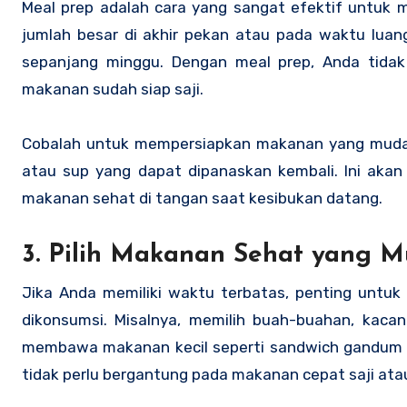
Meal prep adalah cara yang sangat efektif untuk
jumlah besar di akhir pekan atau pada waktu luan
sepanjang minggu. Dengan meal prep, Anda tidak
makanan sudah siap saji.
Cobalah untuk mempersiapkan makanan yang mudah d
atau sup yang dapat dipanaskan kembali. Ini ak
makanan sehat di tangan saat kesibukan datang.
3.
Pilih Makanan Sehat yang M
Jika Anda memiliki waktu terbatas, penting untu
dikonsumsi. Misalnya, memilih buah-buahan, kaca
membawa makanan kecil seperti sandwich gandum 
tidak perlu bergantung pada makanan cepat saji atau