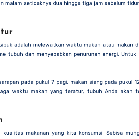
an malam setidaknya dua hingga tiga jam sebelum tidur
tur
ka sibuk adalah melewatkan waktu makan atau makan 
sme tubuh dan menyebabkan penurunan energi. Untuk i
sarapan pada pukul 7 pagi, makan siang pada pukul 12
ga waktu makan yang teratur, tubuh Anda akan te
n
n kualitas makanan yang kita konsumsi. Sebisa mungki