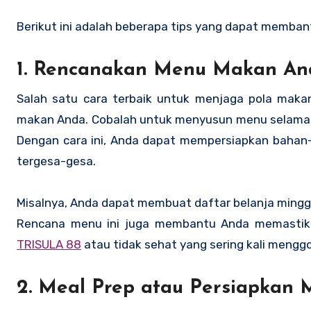
Berikut ini adalah beberapa tips yang dapat memba
1.
Rencanakan Menu Makan An
Salah satu cara terbaik untuk menjaga pola mak
makan Anda. Cobalah untuk menyusun menu selama 
Dengan cara ini, Anda dapat mempersiapkan bahan
tergesa-gesa.
Misalnya, Anda dapat membuat daftar belanja ming
Rencana menu ini juga membantu Anda memastikan
TRISULA 88
atau tidak sehat yang sering kali menggo
2.
Meal Prep atau Persiapkan