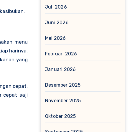
Juli 2026
kesibukan.
Juni 2026
Mei 2026
anakan menu
ap harinya.
Februari 2026
akanan yang
Januari 2026
Desember 2025
ngan cepat.
 cepat saji
November 2025
Oktober 2025
September 2025