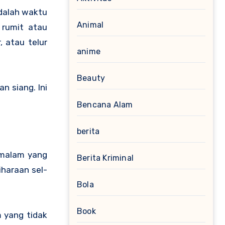
adalah waktu
Animal
 rumit atau
 atau telur
anime
Beauty
 siang. Ini
Bencana Alam
berita
 malam yang
Berita Kriminal
iharaan sel-
Bola
Book
 yang tidak