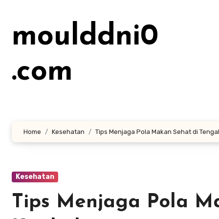
Lewati
ke
moulddni0
konten
.com
Home
Kesehatan
Tips Menjaga Pola Makan Sehat di Tenga
Kesehatan
Tips Menjaga Pola M