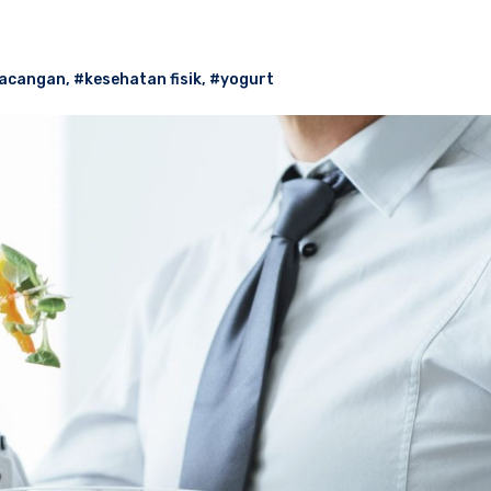
acangan
,
#kesehatan fisik
,
#yogurt