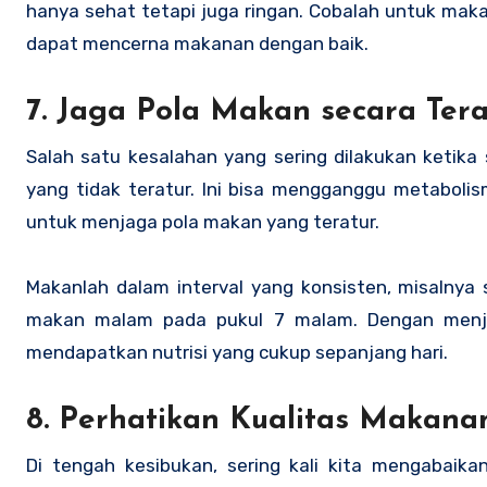
hanya sehat tetapi juga ringan. Cobalah untuk mak
dapat mencerna makanan dengan baik.
7.
Jaga Pola Makan secara Tera
Salah satu kesalahan yang sering dilakukan keti
yang tidak teratur. Ini bisa mengganggu metaboli
untuk menjaga pola makan yang teratur.
Makanlah dalam interval yang konsisten, misalnya 
makan malam pada pukul 7 malam. Dengan menja
mendapatkan nutrisi yang cukup sepanjang hari.
8.
Perhatikan Kualitas Makana
Di tengah kesibukan, sering kali kita mengabaika