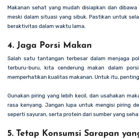
Makanan sehat yang mudah disiapkan dan dibawa
meski dalam situasi yang sibuk. Pastikan untuk sel
beraktivitas dalam waktu lama.
4.
Jaga Porsi Makan
Salah satu tantangan terbesar dalam menjaga po
terburu-buru, kita cenderung makan dalam por
memperhatikan kualitas makanan. Untuk itu, pentin
Gunakan piring yang lebih kecil, dan usahakan m
rasa kenyang. Jangan lupa untuk mengisi piring
seperti sayuran, serta protein dari sumber yang seha
5.
Tetap Konsumsi Sarapan yan