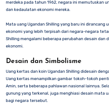
merdeka pada tahun 1962, negara ini memutuskan u
dan kedaulatan ekonomi mereka.
Mata uang Ugandan Shilling yang baru ini dirancan
ekonomi yang lebih terpisah dari negara-negara tet
Shilling mengalami beberapa perubahan desain dan
ekonomi.
Desain dan Simbolisme
Uang kertas dan koin Ugandan Shilling didesain de
Uang kertas menampilkan gambar tokoh-tokoh pentin
Amin, serta beberapa pahlawan nasional lainnya. Selai
gunung yang terkenal, juga menghiasi desain mata 
bagi negara tersebut.