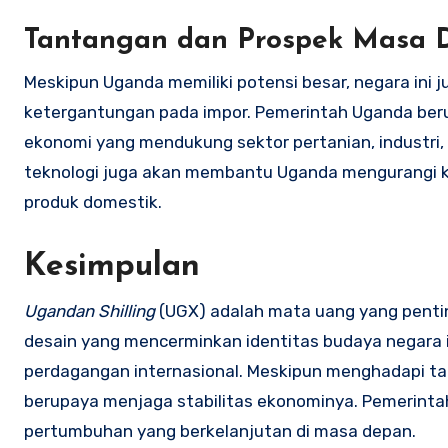
Tantangan dan Prospek Masa 
Meskipun Uganda memiliki potensi besar, negara ini 
ketergantungan pada impor. Pemerintah Uganda ber
ekonomi yang mendukung sektor pertanian, industri, d
teknologi juga akan membantu Uganda mengurangi 
produk domestik.
Kesimpulan
Ugandan Shilling
(UGX) adalah mata uang yang penti
desain yang mencerminkan identitas budaya negara 
perdagangan internasional. Meskipun menghadapi tanta
berupaya menjaga stabilitas ekonominya. Pemerinta
pertumbuhan yang berkelanjutan di masa depan.