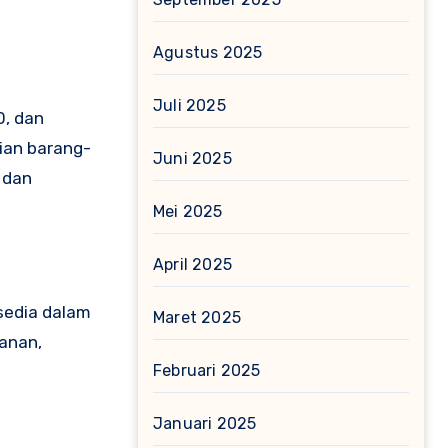
Agustus 2025
Juli 2025
0, dan
lian barang-
Juni 2025
 dan
Mei 2025
April 2025
rsedia dalam
Maret 2025
kanan,
Februari 2025
Januari 2025