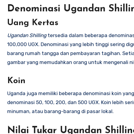
Denominasi Ugandan Shilli
Uang Kertas
Ugandan Shilling
tersedia dalam beberapa denominasi 
100,000 UGX. Denominasi yang lebih tinggi sering di
barang rumah tangga dan pembayaran tagihan. Setia
gambar yang memudahkan orang untuk mengenali nil
Koin
Uganda juga memiliki beberapa denominasi koin yang 
denominasi 50, 100, 200, dan 500 UGX. Koin lebih se
minuman, atau barang-barang di pasar lokal.
Nilai Tukar Ugandan Shilli