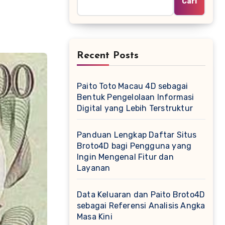
Cari
Recent Posts
Paito Toto Macau 4D sebagai
Bentuk Pengelolaan Informasi
Digital yang Lebih Terstruktur
Panduan Lengkap Daftar Situs
Broto4D bagi Pengguna yang
Ingin Mengenal Fitur dan
Layanan
Data Keluaran dan Paito Broto4D
sebagai Referensi Analisis Angka
Masa Kini