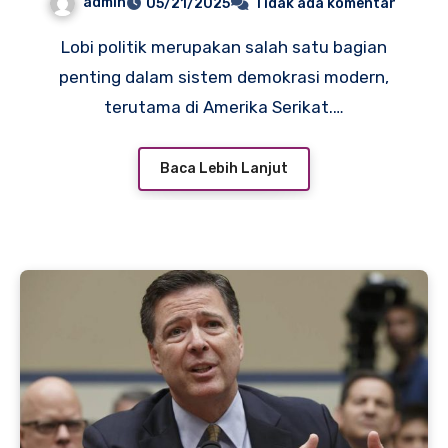
admin
05/21/2025
Tidak ada komentar
Lobi politik merupakan salah satu bagian
penting dalam sistem demokrasi modern,
terutama di Amerika Serikat.…
Baca Lebih Lanjut