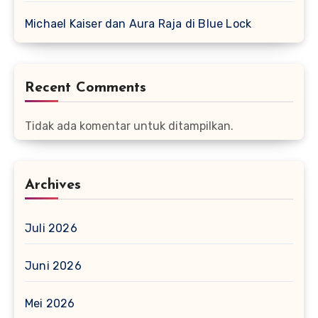
Michael Kaiser dan Aura Raja di Blue Lock
Recent Comments
Tidak ada komentar untuk ditampilkan.
Archives
Juli 2026
Juni 2026
Mei 2026