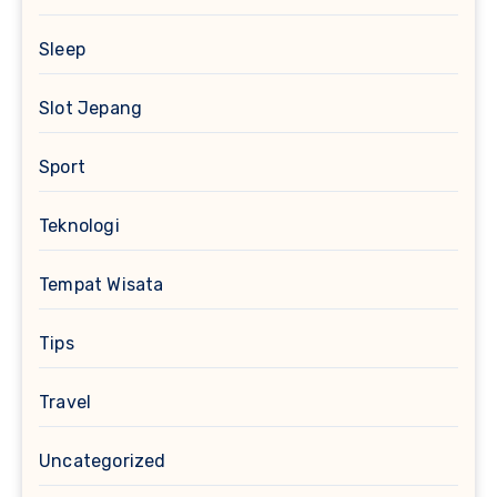
Sleep
Slot Jepang
Sport
Teknologi
Tempat Wisata
Tips
Travel
Uncategorized