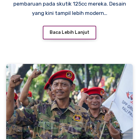
pembaruan pada skutik 125cc mereka. Desain
yang kini tampil lebih modern…
Baca Lebih Lanjut