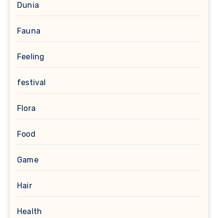
Dunia
Fauna
Feeling
festival
Flora
Food
Game
Hair
Health