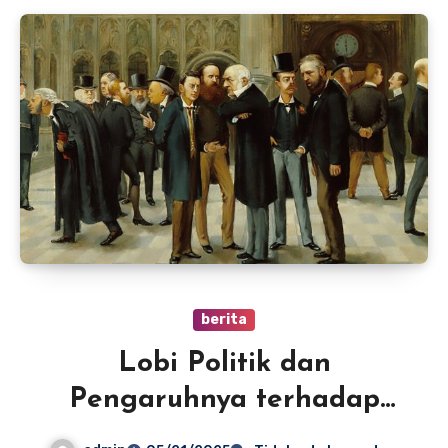
berita
Lobi Politik dan
Pengaruhnya terhadap
Pemerintahan Amerika