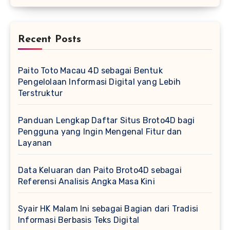
Recent Posts
Paito Toto Macau 4D sebagai Bentuk
Pengelolaan Informasi Digital yang Lebih
Terstruktur
Panduan Lengkap Daftar Situs Broto4D bagi
Pengguna yang Ingin Mengenal Fitur dan
Layanan
Data Keluaran dan Paito Broto4D sebagai
Referensi Analisis Angka Masa Kini
Syair HK Malam Ini sebagai Bagian dari Tradisi
Informasi Berbasis Teks Digital