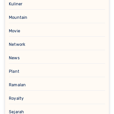
Kuliner
Mountain
Movie
Network
News
Plant
Ramalan
Royalty
Sejarah