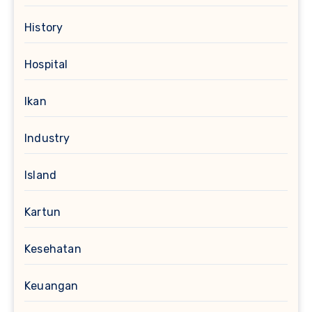
History
Hospital
Ikan
Industry
Island
Kartun
Kesehatan
Keuangan