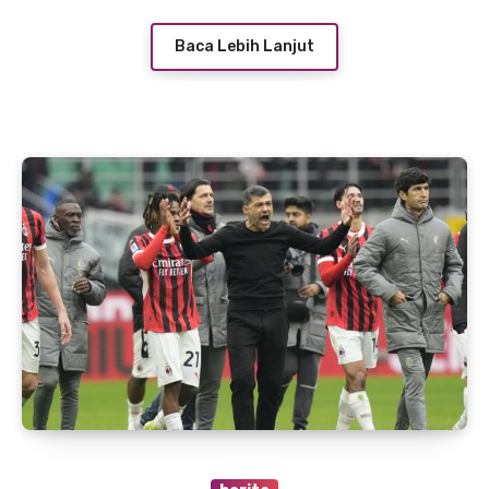
Baca Lebih Lanjut