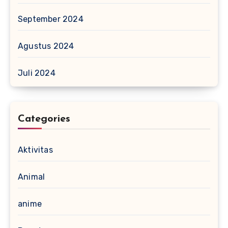
September 2024
Agustus 2024
Juli 2024
Categories
Aktivitas
Animal
anime