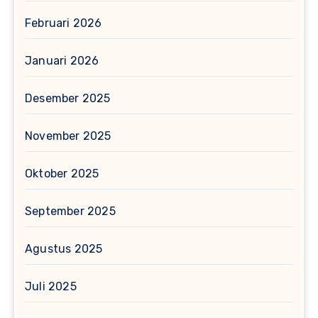
Februari 2026
Januari 2026
Desember 2025
November 2025
Oktober 2025
September 2025
Agustus 2025
Juli 2025