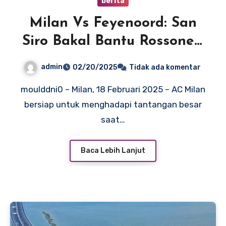
berita
Milan Vs Feyenoord: San
Siro Bakal Bantu Rossoneri
Comeback
admin
02/20/2025
Tidak ada komentar
moulddni0 – Milan, 18 Februari 2025 – AC Milan
bersiap untuk menghadapi tantangan besar
saat…
Baca Lebih Lanjut