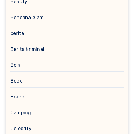
Beauty
Bencana Alam
berita
Berita Kriminal
Bola
Book
Brand
Camping
Celebrity