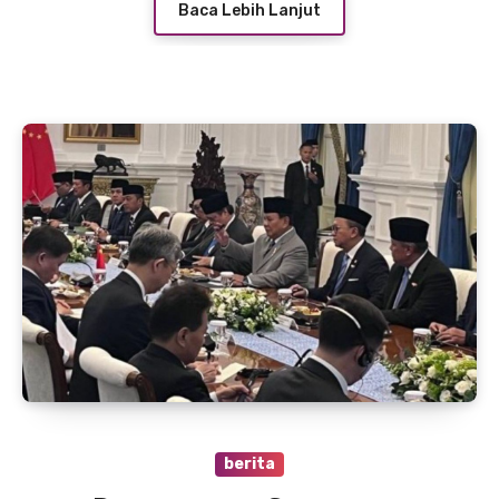
Baca Lebih Lanjut
berita