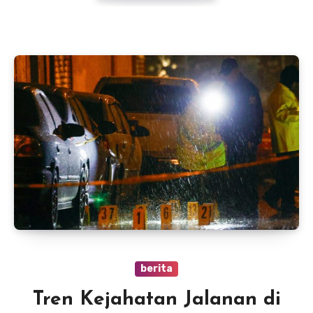
berita
Tren Kejahatan Jalanan di