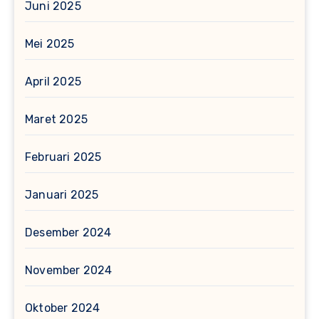
Juni 2025
Mei 2025
April 2025
Maret 2025
Februari 2025
Januari 2025
Desember 2024
November 2024
Oktober 2024