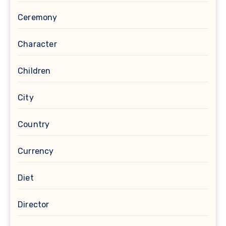
Ceremony
Character
Children
City
Country
Currency
Diet
Director